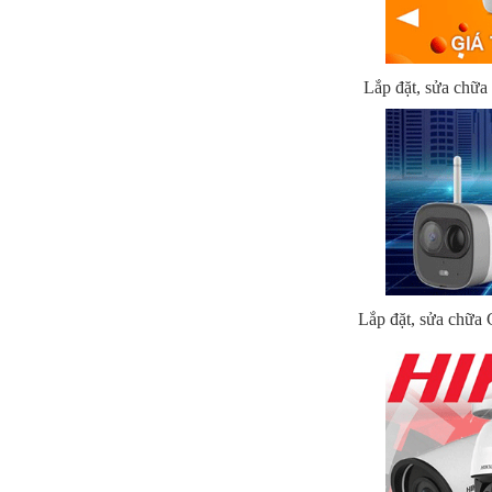
Lắp đặt, sửa chữ
Lắp đặt, sửa chữa