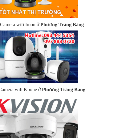
a Camera wifi Imou ở
Phường Trảng Bàng
 Camera wifi Kbone ở
Phường Trảng Bàng