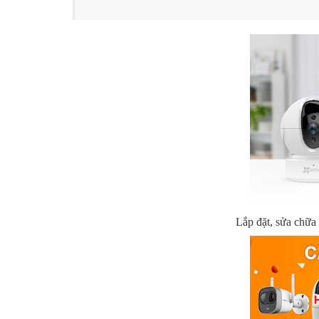
Lắp đặt, sửa chữa