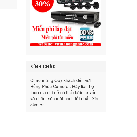
KÍNH CHÀO
Chào mừng Quý khách đến với
Hồng Phúc Camera . Hãy liên hệ
theo địa chỉ để có thể được tư vấn
và chăm sóc một cách tốt nhất. Xin
cảm ơn.