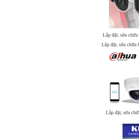
Lắp đặt, sửa chữ
Lắp đặt, sửa chữ
Lắp đặt, sửa c