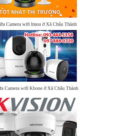
chữa Camera wifi Imou ở Xã Châu Thành
hữa Camera wifi Kbone ở Xã Châu Thành