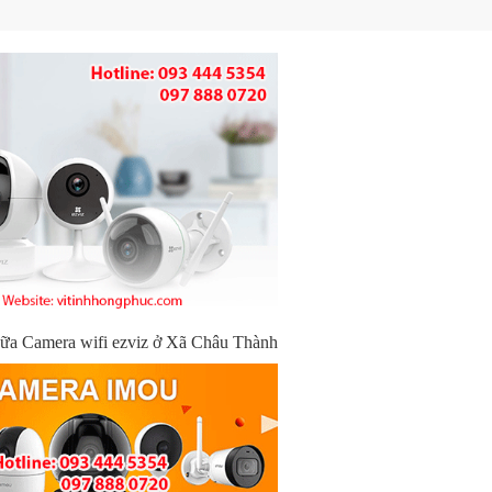
hữa Camera wifi ezviz ở Xã Châu Thành