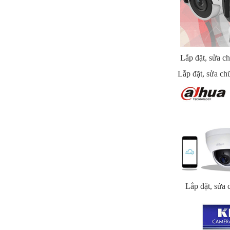
Lắp đặt, sửa 
Lắp đặt, sửa c
Lắp đặt, sửa