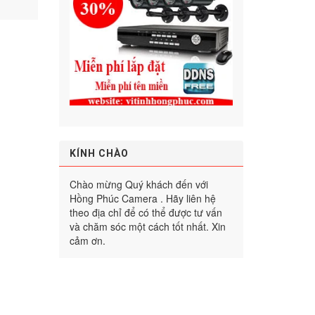
KÍNH CHÀO
Chào mừng Quý khách đến với
Hồng Phúc Camera . Hãy liên hệ
theo địa chỉ để có thể được tư vấn
và chăm sóc một cách tốt nhất. Xin
cảm ơn.