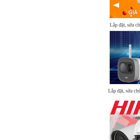
Lắp đặt, sửa 
Lắp đặt, sửa c