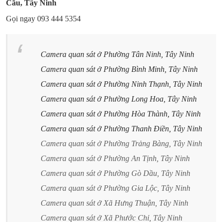
Cầu, Tây Ninh
Gọi ngay 093 444 5354
Camera quan sát ở Phường Tân Ninh, Tây Ninh
Camera quan sát ở Phường Bình Minh, Tây Ninh
Camera quan sát ở Phường Ninh Thạnh, Tây Ninh
Camera quan sát ở Phường Long Hoa, Tây Ninh
Camera quan sát ở Phường Hòa Thành, Tây Ninh
Camera quan sát ở Phường Thanh Điền, Tây Ninh
Camera quan sát ở Phường Trảng Bàng, Tây Ninh
Camera quan sát ở Phường An Tịnh, Tây Ninh
Camera quan sát ở Phường Gò Dầu, Tây Ninh
Camera quan sát ở Phường Gia Lộc, Tây Ninh
Camera quan sát ở Xã Hưng Thuận, Tây Ninh
Camera quan sát ở Xã Phước Chỉ, Tây Ninh