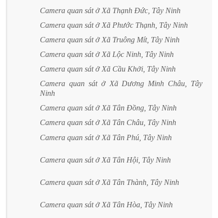
Camera quan sát ở Xã Thạnh Đức, Tây Ninh
Camera quan sát ở Xã Phước Thạnh, Tây Ninh
Camera quan sát ở Xã Truông Mít, Tây Ninh
Camera quan sát ở Xã Lộc Ninh, Tây Ninh
Camera quan sát ở Xã Cầu Khởi, Tây Ninh
Camera quan sát ở Xã Dương Minh Châu, Tây
Ninh
Camera quan sát ở Xã Tân Đồng, Tây Ninh
Camera quan sát ở Xã Tân Châu, Tây Ninh
Camera quan sát ở Xã Tân Phú, Tây Ninh
Camera quan sát ở Xã Tân Hội, Tây Ninh
Camera quan sát ở Xã Tân Thành, Tây Ninh
Camera quan sát ở Xã Tân Hòa, Tây Ninh