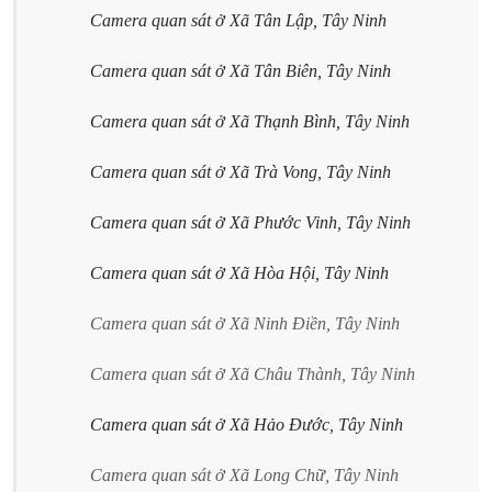
Camera quan sát ở Xã Tân Lập, Tây Ninh
Camera quan sát ở Xã Tân Biên, Tây Ninh
Camera quan sát ở Xã Thạnh Bình, Tây Ninh
Camera quan sát ở Xã Trà Vong, Tây Ninh
Camera quan sát ở Xã Phước Vinh, Tây Ninh
Camera quan sát ở Xã Hòa Hội, Tây Ninh
Camera quan sát ở Xã Ninh Điền, Tây Ninh
Camera quan sát ở Xã Châu Thành, Tây Ninh
Camera quan sát ở Xã Hảo Đước, Tây Ninh
Camera quan sát ở Xã Long Chữ, Tây Ninh