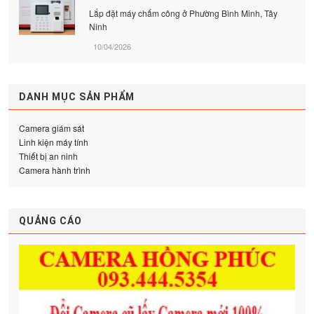
Lắp đặt máy chấm công ở Phường Bình Minh, Tây
Ninh
10/04/2026
DANH MỤC SẢN PHẨM
Camera giám sát
Linh kiện máy tính
Thiết bị an ninh
Camera hành trình
QUẢNG CÁO