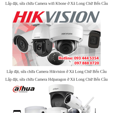
Lắp đặt, sửa chữa Camera wifi Kbone ở Xã Long Chữ Bến Cầu
Lắp đặt, sửa chữa Camera Hikvision ở Xã Long Chữ Bến Cầu
Lắp đặt, sửa chữa Camera Hdparagon ở Xã Long Chữ Bến Cầu