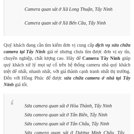
Camera quan sát ở Xã Long Thuận, Tây Ninh
Camera quan sát ở Xã Bến Cầu, Tây Ninh
Quý khách đang cần tìm kiếm đơn vị cung cấp
dịch vụ sửa chữa
camera tại Tây Ninh
giá rẻ nhưng chưa tìm được đơn vị uy tín,
chuyên nghiệp, chất lượng cao. Hãy để
Camera Tây Ninh
giúp
quý khách xử lý mọi sự cố trên hệ thống camera nhà quý khách
triệt để nhất, nhanh nhất, với giá thành cạnh tranh nhất thị trường.
Đến với Hồng Phúc để được
sửa chữa camera ở nhà tại Tây
Ninh
giá tốt.
Sửa camera quan sát ở Hòa Thành, Tây Ninh
Sửa camera quan sát ở Tân Biên, Tây Ninh
Sửa camera quan sát ở Tân Châu, Tây Ninh
Sửa camera quan sát ở Dương Minh Châu, Tây