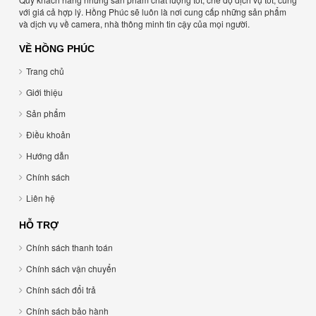
với giá cả hợp lý. Hồng Phúc sẽ luôn là nơi cung cấp những sản phẩm
và dịch vụ về camera, nhà thông minh tin cậy của mọi người.
VỀ HỒNG PHÚC
Trang chủ
Giới thiệu
Sản phẩm
Điều khoản
Hướng dẫn
Chính sách
Liên hệ
HỖ TRỢ
Chính sách thanh toán
Chính sách vận chuyển
Chính sách đổi trả
Chính sách bảo hành