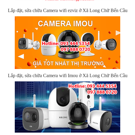
Lắp đặt, sửa chữa Camera wifi ezviz ở Xã Long Chữ Bến Cầu
Lắp đặt, sửa chữa Camera wifi Imou ở Xã Long Chữ Bến Cầu