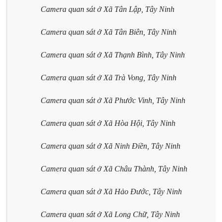
Camera quan sát ở Xã Tân Lập, Tây Ninh
Camera quan sát ở Xã Tân Biên, Tây Ninh
Camera quan sát ở Xã Thạnh Bình, Tây Ninh
Camera quan sát ở Xã Trà Vong, Tây Ninh
Camera quan sát ở Xã Phước Vinh, Tây Ninh
Camera quan sát ở Xã Hòa Hội, Tây Ninh
Camera quan sát ở Xã Ninh Điền, Tây Ninh
Camera quan sát ở Xã Châu Thành, Tây Ninh
Camera quan sát ở Xã Hảo Đước, Tây Ninh
Camera quan sát ở Xã Long Chữ, Tây Ninh