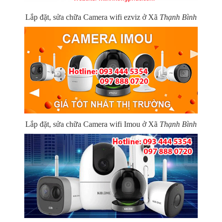
Lắp đặt, sửa chữa Camera wifi ezviz ở Xã
Thạnh Bình
Lắp đặt, sửa chữa Camera wifi Imou ở Xã
Thạnh Bình