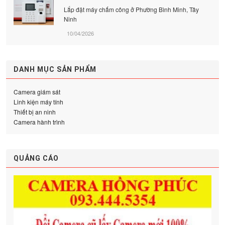
Lắp đặt máy chấm công ở Phường Bình Minh, Tây
Ninh
10/04/2026
DANH MỤC SẢN PHẨM
Camera giám sát
Linh kiện máy tính
Thiết bị an ninh
Camera hành trình
QUẢNG CÁO