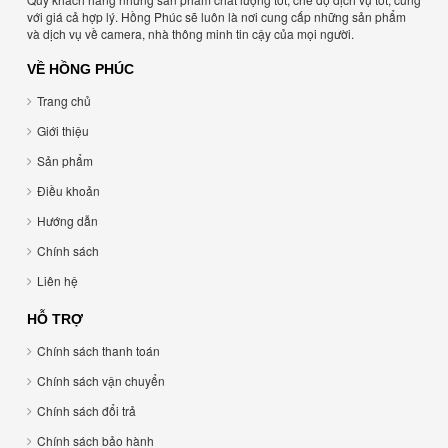
với giá cả hợp lý. Hồng Phúc sẽ luôn là nơi cung cấp những sản phẩm
và dịch vụ về camera, nhà thông minh tin cậy của mọi người.
VỀ HỒNG PHÚC
Trang chủ
Giới thiệu
Sản phẩm
Điều khoản
Hướng dẫn
Chính sách
Liên hệ
HỖ TRỢ
Chính sách thanh toán
Chính sách vận chuyển
Chính sách đổi trả
Chính sách bảo hành