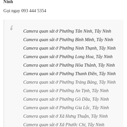
Ninh
Gọi ngay 093 444 5354
Camera quan sát ở Phường Tân Ninh, Tây Ninh
Camera quan sát ở Phường Bình Minh, Tây Ninh
Camera quan sát ở Phường Ninh Thạnh, Tây Ninh
Camera quan sát ở Phường Long Hoa, Tây Ninh
Camera quan sát ở Phường Hòa Thành, Tây Ninh
Camera quan sát ở Phường Thanh Điền, Tây Ninh
Camera quan sát ở Phường Trảng Bàng, Tây Ninh
Camera quan sát ở Phường An Tịnh, Tây Ninh
Camera quan sát ở Phường Gò Dầu, Tây Ninh
Camera quan sát ở Phường Gia Lộc, Tây Ninh
Camera quan sát ở Xã Hưng Thuận, Tây Ninh
Camera quan sát ở Xã Phước Chỉ, Tây Ninh