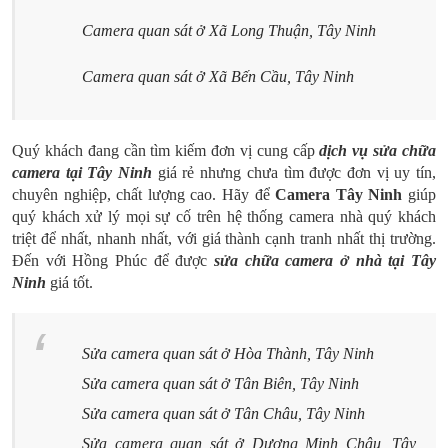
Camera quan sát ở Xã Long Thuận, Tây Ninh
Camera quan sát ở Xã Bến Cầu, Tây Ninh
Quý khách đang cần tìm kiếm đơn vị cung cấp
dịch vụ sửa chữa
camera tại Tây Ninh
giá rẻ nhưng chưa tìm được đơn vị uy tín,
chuyên nghiệp, chất lượng cao. Hãy để
Camera Tây Ninh
giúp
quý khách xử lý mọi sự cố trên hệ thống camera nhà quý khách
triệt để nhất, nhanh nhất, với giá thành cạnh tranh nhất thị trường.
Đến với Hồng Phúc để được
sửa chữa camera ở nhà tại Tây
Ninh
giá tốt.
Sửa camera quan sát ở Hòa Thành, Tây Ninh
Sửa camera quan sát ở Tân Biên, Tây Ninh
Sửa camera quan sát ở Tân Châu, Tây Ninh
Sửa camera quan sát ở Dương Minh Châu, Tây