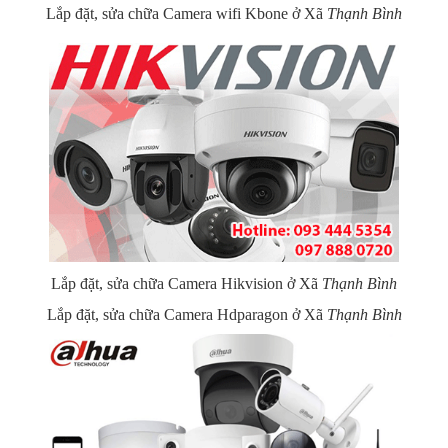
Lắp đặt, sửa chữa Camera wifi Kbone ở Xã
Thạnh Bình
Lắp đặt, sửa chữa Camera Hikvision ở Xã
Thạnh Bình
Lắp đặt, sửa chữa Camera Hdparagon ở Xã
Thạnh Bình