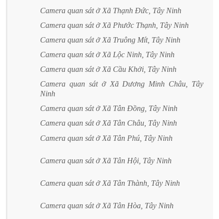
Camera quan sát ở Xã Thạnh Đức, Tây Ninh
Camera quan sát ở Xã Phước Thạnh, Tây Ninh
Camera quan sát ở Xã Truông Mít, Tây Ninh
Camera quan sát ở Xã Lộc Ninh, Tây Ninh
Camera quan sát ở Xã Cầu Khởi, Tây Ninh
Camera quan sát ở Xã Dương Minh Châu, Tây
Ninh
Camera quan sát ở Xã Tân Đồng, Tây Ninh
Camera quan sát ở Xã Tân Châu, Tây Ninh
Camera quan sát ở Xã Tân Phú, Tây Ninh
Camera quan sát ở Xã Tân Hội, Tây Ninh
Camera quan sát ở Xã Tân Thành, Tây Ninh
Camera quan sát ở Xã Tân Hòa, Tây Ninh