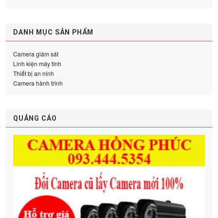
DANH MỤC SẢN PHẨM
Camera giám sát
Linh kiện máy tính
Thiết bị an ninh
Camera hành trình
QUẢNG CÁO