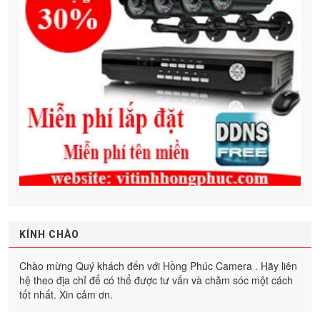
KÍNH CHÀO
Chào mừng Quý khách đến với Hồng Phúc Camera . Hãy liên
hệ theo địa chỉ để có thể được tư vấn và chăm sóc một cách
tốt nhất. Xin cảm ơn.