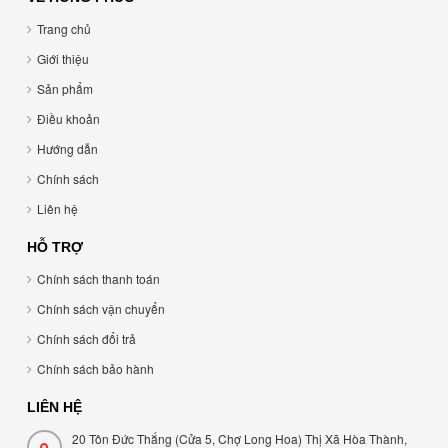
Trang chủ
Giới thiệu
Sản phẩm
Điều khoản
Hướng dẫn
Chính sách
Liên hệ
HỖ TRỢ
Chính sách thanh toán
Chính sách vận chuyển
Chính sách đổi trả
Chính sách bảo hành
LIÊN HỆ
20 Tôn Đức Thắng (Cửa 5, Chợ Long Hoa) Thị Xã Hòa Thành,