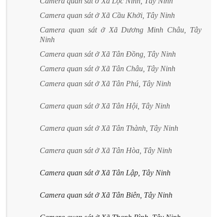
Camera quan sát ở Xã Lộc Ninh, Tây Ninh
Camera quan sát ở Xã Cầu Khởi, Tây Ninh
Camera quan sát ở Xã Dương Minh Châu, Tây
Ninh
Camera quan sát ở Xã Tân Đồng, Tây Ninh
Camera quan sát ở Xã Tân Châu, Tây Ninh
Camera quan sát ở Xã Tân Phú, Tây Ninh
Camera quan sát ở Xã Tân Hội, Tây Ninh
Camera quan sát ở Xã Tân Thành, Tây Ninh
Camera quan sát ở Xã Tân Hòa, Tây Ninh
Camera quan sát ở Xã Tân Lập, Tây Ninh
Camera quan sát ở Xã Tân Biên, Tây Ninh