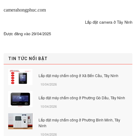
camerahongphuc.com
Lắp đặt camera ở Tây Ninh
Được đăng vào
29/04/2025
TIN TỨC NỔI BẬT
Lắp đặt máy chấm công ở Xã Bến Cầu, Tây Ninh
10/04/2026
Lắp đặt máy chấm công ở Phường Gò Dầu, Tây Ninh
10/04/2026
Lắp đặt máy chấm công ở Phường Bình Minh, Tây
Ninh
10/04/2026