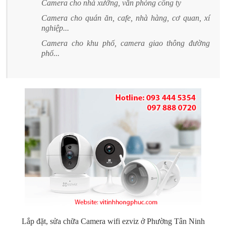
Camera cho nhà xưởng, văn phòng công ty
Camera cho quán ăn, cafe, nhà hàng, cơ quan, xí
nghiệp...
Camera cho khu phố, camera giao thông đường
phố...
Lắp đặt, sửa chữa Camera wifi ezviz ở Phường Tân Ninh