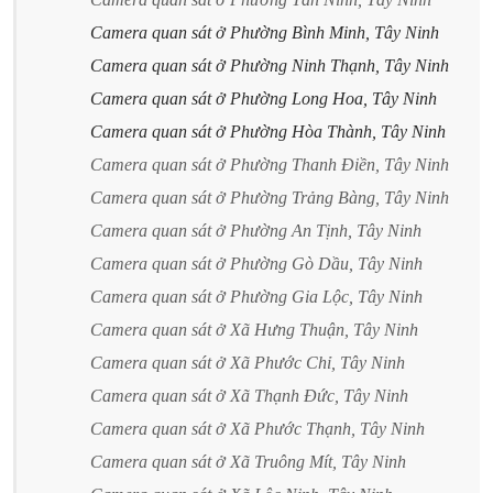
Camera quan sát ở Phường Bình Minh, Tây Ninh
Camera quan sát ở Phường Ninh Thạnh, Tây Ninh
Camera quan sát ở Phường Long Hoa, Tây Ninh
Camera quan sát ở Phường Hòa Thành, Tây Ninh
Camera quan sát ở Phường Thanh Điền, Tây Ninh
Camera quan sát ở Phường Trảng Bàng, Tây Ninh
Camera quan sát ở Phường An Tịnh, Tây Ninh
Camera quan sát ở Phường Gò Dầu, Tây Ninh
Camera quan sát ở Phường Gia Lộc, Tây Ninh
Camera quan sát ở Xã Hưng Thuận, Tây Ninh
Camera quan sát ở Xã Phước Chỉ, Tây Ninh
Camera quan sát ở Xã Thạnh Đức, Tây Ninh
Camera quan sát ở Xã Phước Thạnh, Tây Ninh
Camera quan sát ở Xã Truông Mít, Tây Ninh