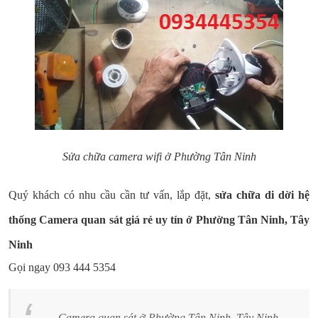
Sửa chữa camera wifi ở Phường Tân Ninh
Quý khách có nhu cầu cần tư vấn, lắp đặt,
sửa chữa di dời hệ
thống Camera quan sát giá rẻ uy tín ở Phường Tân Ninh, Tây
Ninh
Gọi ngay 093 444 5354
Camera quan sát ở Phường Tân Ninh, Tây Ninh