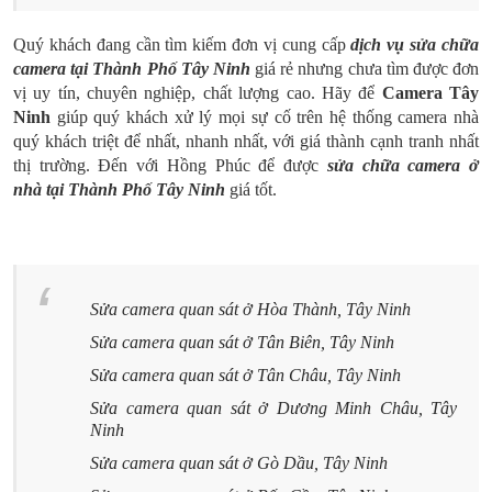
Quý khách đang cần tìm kiếm đơn vị cung cấp
dịch vụ sửa chữa
camera tại Thành Phố Tây Ninh
giá rẻ nhưng chưa tìm được đơn
vị uy tín, chuyên nghiệp, chất lượng cao. Hãy để
Camera Tây
Ninh
giúp quý khách xử lý mọi sự cố trên hệ thống camera nhà
quý khách triệt để nhất, nhanh nhất, với giá thành cạnh tranh nhất
thị trường. Đến với Hồng Phúc để được
sửa chữa camera ở
nhà tại Thành Phố Tây Ninh
giá tốt.
Sửa camera quan sát ở Hòa Thành, Tây Ninh
Sửa camera quan sát ở Tân Biên, Tây Ninh
Sửa camera quan sát ở Tân Châu, Tây Ninh
Sửa camera quan sát ở Dương Minh Châu, Tây
Ninh
Sửa camera quan sát ở Gò Dầu, Tây Ninh