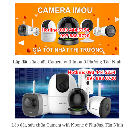
Lắp đặt, sửa chữa Camera wifi Imou ở Phường Tân Ninh
Lắp đặt, sửa chữa Camera wifi Kbone ở Phường Tân Ninh