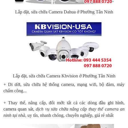
Lắp đặt, sửa chữa Camera Dahua ở Phường Tân Ninh
Lắp đặt, sửa chữa Camera Kbvision ở Phường Tân Ninh
+ Di dời, sửa chữa hệ thống camera, mạng wifi, bộ đàm, máy
chấm công...
+ Thay thế, nâng cấp, đổi mới: tất cả các dòng
đầu ghi hình
,
camera quan sát
,
dịch vụ sửa chữa nâng cấp thay thế camera an
ninh tại nhà
, uy tín, nhanh chóng, chuyên nghiệp, giá rẻ nhất