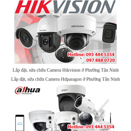
Lắp đặt, sửa chữa Camera Hikvision ở Phường Tân Ninh
Lắp đặt, sửa chữa Camera Hdparagon ở Phường Tân Ninh