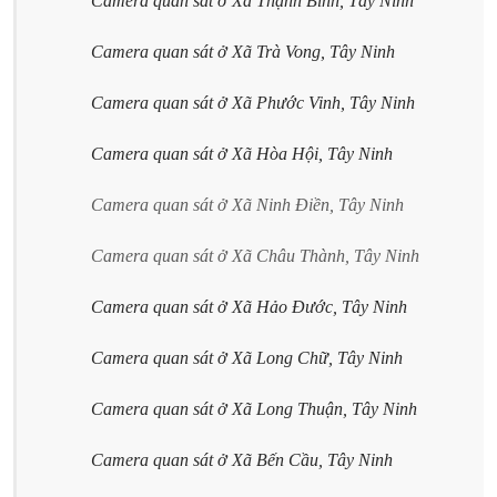
Camera quan sát ở Xã Thạnh Bình, Tây Ninh
Camera quan sát ở Xã Trà Vong, Tây Ninh
Camera quan sát ở Xã Phước Vinh, Tây Ninh
Camera quan sát ở Xã Hòa Hội, Tây Ninh
Camera quan sát ở Xã Ninh Điền, Tây Ninh
Camera quan sát ở Xã Châu Thành, Tây Ninh
Camera quan sát ở Xã Hảo Đước, Tây Ninh
Camera quan sát ở Xã Long Chữ, Tây Ninh
Camera quan sát ở Xã Long Thuận, Tây Ninh
Camera quan sát ở Xã Bến Cầu, Tây Ninh