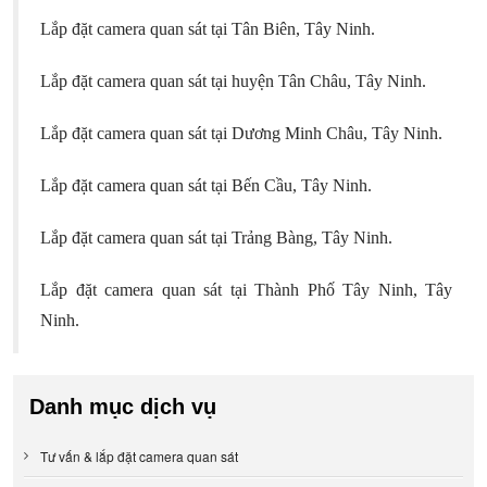
Lắp đặt camera quan sát tại Tân Biên, Tây Ninh.
Lắp đặt camera quan sát tại huyện Tân Châu, Tây Ninh.
Lắp đặt camera quan sát tại Dương Minh Châu, Tây Ninh.
Lắp đặt camera quan sát tại Bến Cầu, Tây Ninh.
Lắp đặt camera quan sát tại Trảng Bàng, Tây Ninh.
Lắp đặt camera quan sát tại Thành Phố Tây Ninh, Tây
Ninh.
Danh mục dịch vụ
Tư vấn & lắp đặt camera quan sát