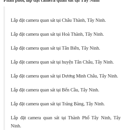
Phân phối, lắp đặt camera quan sát tại Tây Ninh
Lắp đặt camera quan sát tại Châu Thành, Tây Ninh.
Lắp đặt camera quan sát tại Hoà Thành, Tây Ninh.
Lắp đặt camera quan sát tại Tân Biên, Tây Ninh.
Lắp đặt camera quan sát tại huyện Tân Châu, Tây Ninh.
Lắp đặt camera quan sát tại Dương Minh Châu, Tây Ninh.
Lắp đặt camera quan sát tại Bến Cầu, Tây Ninh.
Lắp đặt camera quan sát tại Trảng Bàng, Tây Ninh.
Lắp đặt camera quan sát tại Thành Phố Tây Ninh, Tây
Ninh.