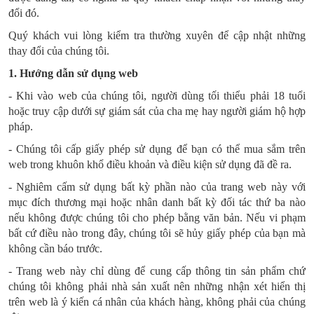
đổi đó.
Quý khách vui lòng kiểm tra thường xuyên để cập nhật những
thay đổi của chúng tôi.
1. Hướng dẫn sử dụng web
- Khi vào web của chúng tôi, người dùng tối thiểu phải 18 tuổi
hoặc truy cập dưới sự giám sát của cha mẹ hay người giám hộ hợp
pháp.
- Chúng tôi cấp giấy phép sử dụng để bạn có thể mua sắm trên
web trong khuôn khổ điều khoản và điều kiện sử dụng đã đề ra.
- Nghiêm cấm sử dụng bất kỳ phần nào của trang web này với
mục đích thương mại hoặc nhân danh bất kỳ đối tác thứ ba nào
nếu không được chúng tôi cho phép bằng văn bản. Nếu vi phạm
bất cứ điều nào trong đây, chúng tôi sẽ hủy giấy phép của bạn mà
không cần báo trước.
- Trang web này chỉ dùng để cung cấp thông tin sản phẩm chứ
chúng tôi không phải nhà sản xuất nên những nhận xét hiển thị
trên web là ý kiến cá nhân của khách hàng, không phải của chúng