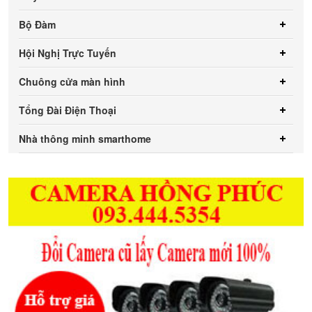
Bộ Đàm
Hội Nghị Trực Tuyến
Chuông cửa màn hình
Tổng Đài Điện Thoại
Nhà thông minh smarthome