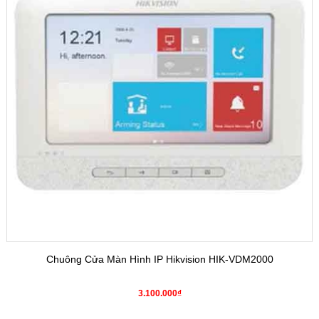
Chuông Cửa Màn Hình IP Hikvision HIK-VDM2000
3.100.000₫