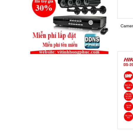
Camer