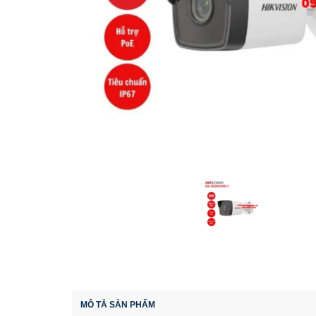
MÔ TẢ SẢN PHẨM