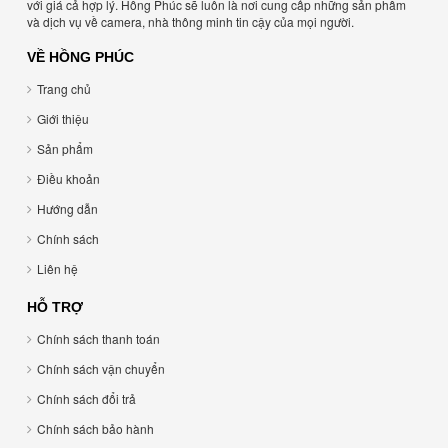
với giá cả hợp lý. Hồng Phúc sẽ luôn là nơi cung cấp những sản phẩm
và dịch vụ về camera, nhà thông minh tin cậy của mọi người.
VỀ HỒNG PHÚC
Trang chủ
Giới thiệu
Sản phẩm
Điều khoản
Hướng dẫn
Chính sách
Liên hệ
HỖ TRỢ
Chính sách thanh toán
Chính sách vận chuyển
Chính sách đổi trả
Chính sách bảo hành