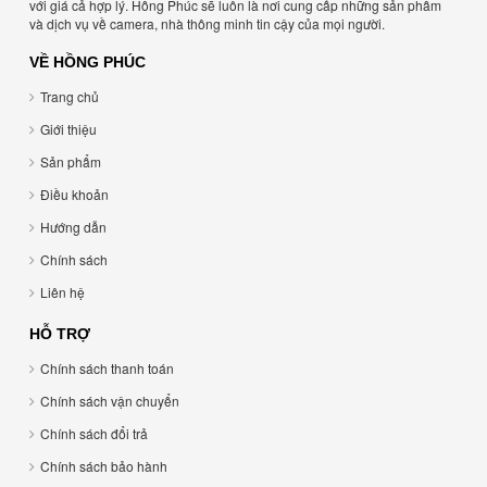
với giá cả hợp lý. Hồng Phúc sẽ luôn là nơi cung cấp những sản phẩm
và dịch vụ về camera, nhà thông minh tin cậy của mọi người.
VỀ HỒNG PHÚC
Trang chủ
Giới thiệu
Sản phẩm
Điều khoản
Hướng dẫn
Chính sách
Liên hệ
HỖ TRỢ
Chính sách thanh toán
Chính sách vận chuyển
Chính sách đổi trả
Chính sách bảo hành