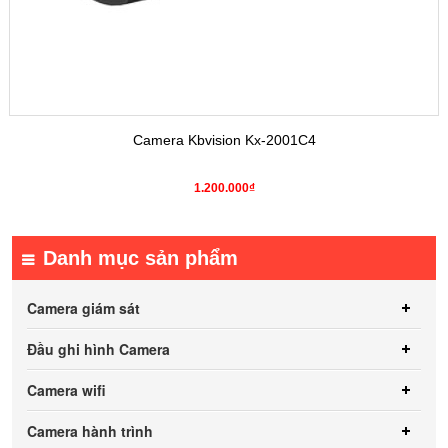
Camera Kbvision Kx-2001C4
1.200.000₫
Danh mục sản phẩm
Camera giám sát
Đầu ghi hình Camera
Camera wifi
Camera hành trình