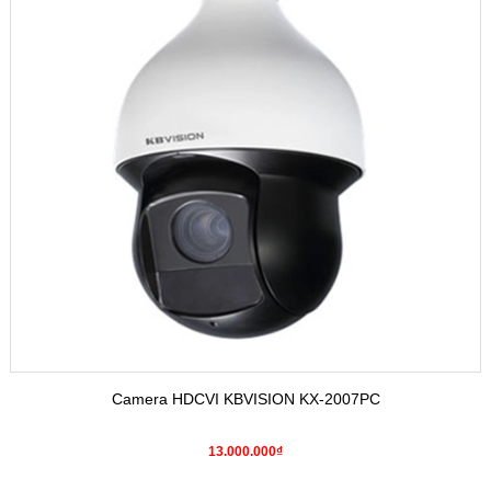
Camera HDCVI KBVISION KX-2007PC
13.000.000₫