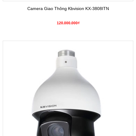
Camera Giao Thông Kbvision KX-3808ITN
120.000.000₫