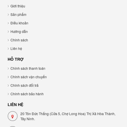
Giới thiệu
Sản phẩm
Điều khoản
Hướng dẫn
Chính sách
Liên hệ
HỖ TRỢ
Chính sách thanh toán
Chính sách vận chuyển
Chính sách đổi trả
Chính sách bảo hành
LIÊN HỆ
20 Tôn Đức Thắng (Cửa 5, Chợ Long Hoa) Thị Xã Hòa Thành,
Tây Ninh.