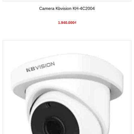
Camera Kbvision KH-4C2004
1.940.000₫