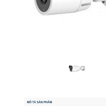
MÔ TẢ SẢN PHẨM