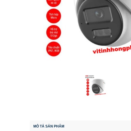
MÔ TẢ SẢN PHẨM