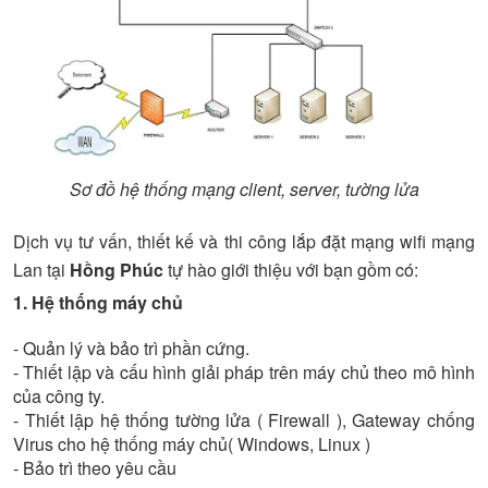
Sơ đồ hệ thống mạng client, server, tường lửa
Dịch vụ tư vấn, thiết kế và thi công lắp đặt mạng wifi mạng
Lan tại
Hồng Phúc
tự hào giới thiệu với bạn gồm có:
1. Hệ thống máy chủ
- Quản lý và bảo trì phần cứng.
- Thiết lập và cấu hình giải pháp trên máy chủ theo mô hình
của công ty.
- Thiết lập hệ thống tường lửa ( Firewall ), Gateway chống
Virus cho hệ thống máy chủ( Windows, Linux )
- Bảo trì theo yêu cầu