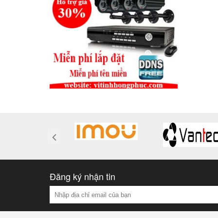
Đăng ký nhận tin