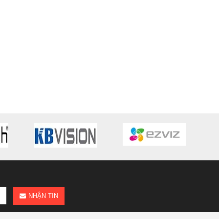
NHẬN TIN