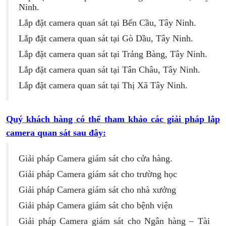
Ninh.
Lắp đặt camera quan sát tại Bến Cầu, Tây Ninh.
Lắp đặt camera quan sát tại Gò Dầu, Tây Ninh.
Lắp đặt camera quan sát tại Trảng Bàng, Tây Ninh.
Lắp đặt camera quan sát tại Tân Châu, Tây Ninh.
Lắp đặt camera quan sát tại Thị Xã Tây Ninh.
Quý khách hàng có thể tham khảo các giải pháp lắp
camera quan sát sau đây:
Giải pháp Camera giám sát cho cửa hàng
.
Giải pháp Camera giám sát cho trường học
Giải pháp Camera giám sát cho nhà xưởng
Giải pháp Camera giám sát cho bệnh viện
Giải pháp Camera giám sát cho Ngân hàng – Tài