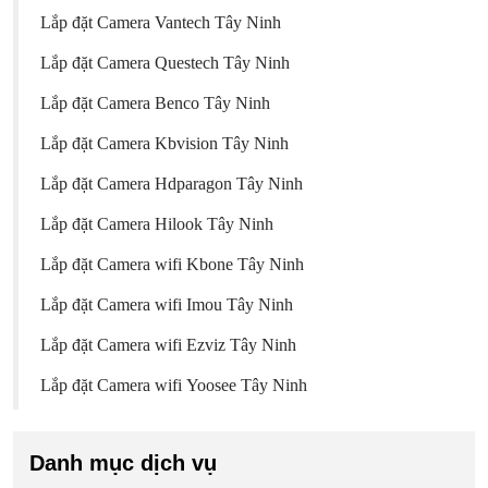
Lắp đặt Camera Vantech Tây Ninh
Lắp đặt Camera Questech Tây Ninh
Lắp đặt Camera Benco Tây Ninh
Lắp đặt Camera Kbvision Tây Ninh
Lắp đặt Camera Hdparagon Tây Ninh
Lắp đặt Camera Hilook Tây Ninh
Lắp đặt Camera wifi Kbone Tây Ninh
Lắp đặt Camera wifi Imou Tây Ninh
Lắp đặt Camera wifi Ezviz Tây Ninh
Lắp đặt Camera wifi Yoosee Tây Ninh
Danh mục dịch vụ