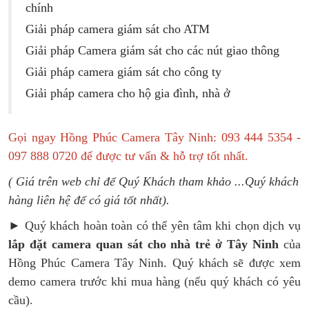
chính
Giải pháp camera giám sát cho ATM
Giải pháp Camera giám sát cho các nút giao thông
Giải pháp camera giám sát cho công ty
Giải pháp camera cho hộ gia đình, nhà ở
Gọi ngay Hồng Phúc Camera Tây Ninh: 093 444 5354 -
097 888 0720 để được tư vấn & hỗ trợ tốt nhất.
( Giá trên web chỉ để Quý Khách tham khảo ...Quý khách
hàng liên hệ để có giá tốt nhất).
► Quý khách hoàn toàn có thể yên tâm khi chọn dịch vụ
lắp đặt camera quan sát cho nhà trẻ
ở Tây Ninh
của
Hồng Phúc Camera Tây Ninh. Quý khách sẽ được xem
demo camera trước khi mua hàng (nếu quý khách có yêu
cầu).