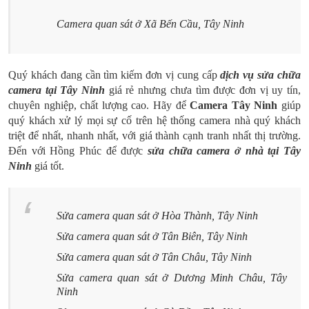
Camera quan sát ở Xã Bến Cầu, Tây Ninh
Quý khách đang cần tìm kiếm đơn vị cung cấp
dịch vụ sửa chữa
camera tại Tây Ninh
giá rẻ nhưng chưa tìm được đơn vị uy tín,
chuyên nghiệp, chất lượng cao. Hãy để
Camera Tây Ninh
giúp
quý khách xử lý mọi sự cố trên hệ thống camera nhà quý khách
triệt để nhất, nhanh nhất, với giá thành cạnh tranh nhất thị trường.
Đến với Hồng Phúc để được
sửa chữa camera ở nhà tại Tây
Ninh
giá tốt.
Sửa camera quan sát ở Hòa Thành, Tây Ninh
Sửa camera quan sát ở Tân Biên, Tây Ninh
Sửa camera quan sát ở Tân Châu, Tây Ninh
Sửa camera quan sát ở Dương Minh Châu, Tây
Ninh