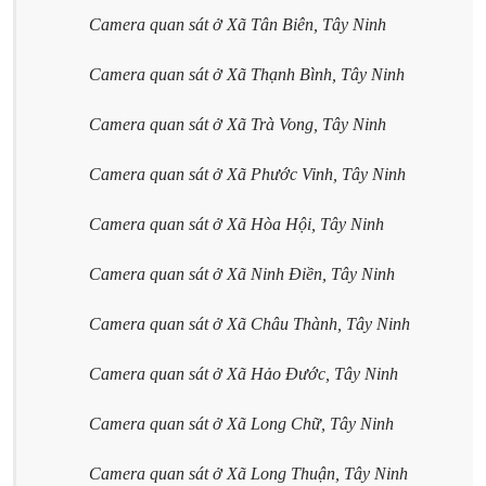
Camera quan sát ở Xã Tân Biên, Tây Ninh
Camera quan sát ở Xã Thạnh Bình, Tây Ninh
Camera quan sát ở Xã Trà Vong, Tây Ninh
Camera quan sát ở Xã Phước Vinh, Tây Ninh
Camera quan sát ở Xã Hòa Hội, Tây Ninh
Camera quan sát ở Xã Ninh Điền, Tây Ninh
Camera quan sát ở Xã Châu Thành, Tây Ninh
Camera quan sát ở Xã Hảo Đước, Tây Ninh
Camera quan sát ở Xã Long Chữ, Tây Ninh
Camera quan sát ở Xã Long Thuận, Tây Ninh