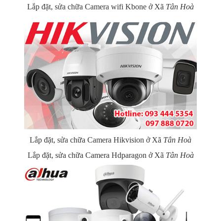
Lắp đặt, sửa chữa Camera wifi Kbone ở Xã
Tân Hoà
Lắp đặt, sửa chữa Camera Hikvision ở Xã
Tân Hoà
Lắp đặt, sửa chữa Camera Hdparagon ở Xã
Tân Hoà