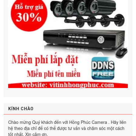
KÍNH CHÀO
Chào mừng Quý khách đến với Hồng Phúc Camera . Hãy liên
hệ theo địa chỉ để có thể được tư vấn và chăm sóc một cách
tốt nhất. Xin cảm ơn.