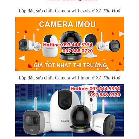
Lắp đặt, sửa chữa Camera wifi ezviz ở Xã
Tân Hoà
Lắp đặt, sửa chữa Camera wifi Imou ở Xã
Tân Hoà