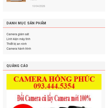
10/04/2026
DANH MỤC SẢN PHẨM
Camera giám sát
Linh kiện máy tính
Thiết bị an ninh
Camera hành trình
QUẢNG CÁO