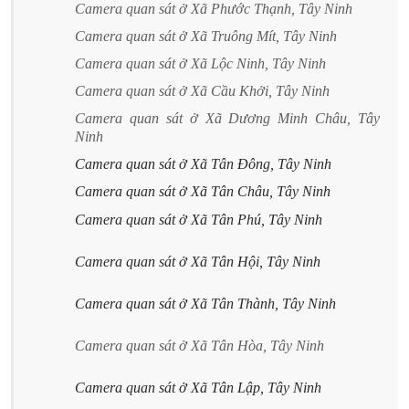
Camera quan sát ở Xã Phước Thạnh, Tây Ninh
Camera quan sát ở Xã Truông Mít, Tây Ninh
Camera quan sát ở Xã Lộc Ninh, Tây Ninh
Camera quan sát ở Xã Cầu Khởi, Tây Ninh
Camera quan sát ở Xã Dương Minh Châu, Tây
Ninh
Camera quan sát ở Xã Tân Đông, Tây Ninh
Camera quan sát ở Xã Tân Châu, Tây Ninh
Camera quan sát ở Xã Tân Phú, Tây Ninh
Camera quan sát ở Xã Tân Hội, Tây Ninh
Camera quan sát ở Xã Tân Thành, Tây Ninh
Camera quan sát ở Xã Tân Hòa, Tây Ninh
Camera quan sát ở Xã Tân Lập, Tây Ninh