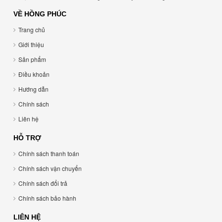
VỀ HỒNG PHÚC
Trang chủ
Giới thiệu
Sản phẩm
Điều khoản
Hướng dẫn
Chính sách
Liên hệ
HỖ TRỢ
Chính sách thanh toán
Chính sách vận chuyển
Chính sách đổi trả
Chính sách bảo hành
LIÊN HỆ