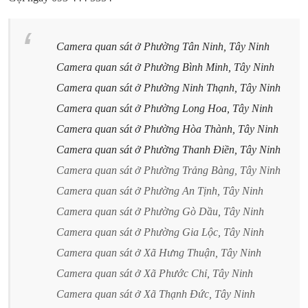
Camera quan sát ở Phường Tân Ninh, Tây Ninh
Camera quan sát ở Phường Bình Minh, Tây Ninh
Camera quan sát ở Phường Ninh Thạnh, Tây Ninh
Camera quan sát ở Phường Long Hoa, Tây Ninh
Camera quan sát ở Phường Hòa Thành, Tây Ninh
Camera quan sát ở Phường Thanh Điền, Tây Ninh
Camera quan sát ở Phường Trảng Bàng, Tây Ninh
Camera quan sát ở Phường An Tịnh, Tây Ninh
Camera quan sát ở Phường Gò Dầu, Tây Ninh
Camera quan sát ở Phường Gia Lộc, Tây Ninh
Camera quan sát ở Xã Hưng Thuận, Tây Ninh
Camera quan sát ở Xã Phước Chỉ, Tây Ninh
Camera quan sát ở Xã Thạnh Đức, Tây Ninh