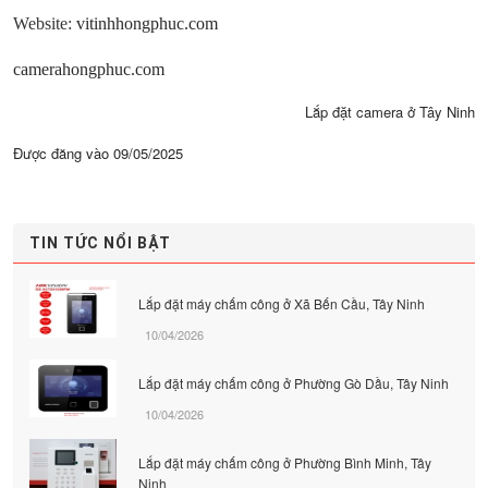
Website:
vitinhhongphuc.com
camerahongphuc.com
Lắp đặt camera ở Tây Ninh
Được đăng vào
09/05/2025
TIN TỨC NỔI BẬT
Lắp đặt máy chấm công ở Xã Bến Cầu, Tây Ninh
10/04/2026
Lắp đặt máy chấm công ở Phường Gò Dầu, Tây Ninh
10/04/2026
Lắp đặt máy chấm công ở Phường Bình Minh, Tây
Ninh