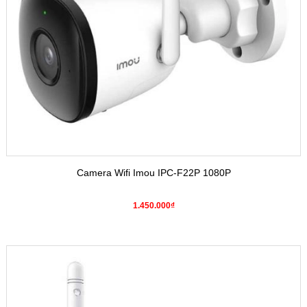
Camera Wifi Imou IPC-F22P 1080P
1.450.000₫