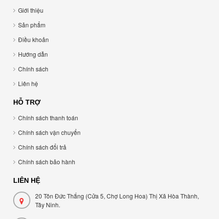
Giới thiệu
Sản phẩm
Điều khoản
Hướng dẫn
Chính sách
Liên hệ
HỖ TRỢ
Chính sách thanh toán
Chính sách vận chuyển
Chính sách đổi trả
Chính sách bảo hành
LIÊN HỆ
20 Tôn Đức Thắng (Cửa 5, Chợ Long Hoa) Thị Xã Hòa Thành,
Tây Ninh.