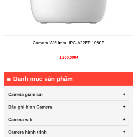
Camera Wifi Imou IPC-A22EP 1080P
1.200.000₫
Danh mục sản phẩm
Camera giám sát
Đầu ghi hình Camera
Camera wifi
Camera hành trình