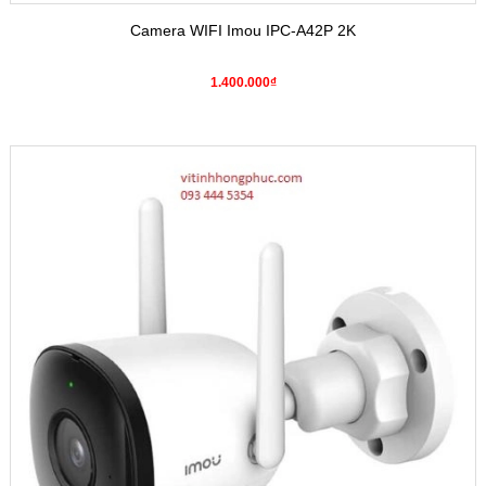
Camera WIFI Imou IPC-A42P 2K
1.400.000₫