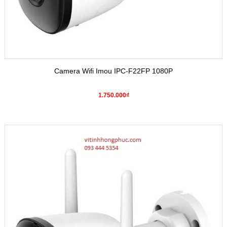
Camera Wifi Imou IPC-F22FP 1080P
1.750.000₫