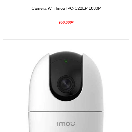
Camera Wifi Imou IPC-C22EP 1080P
950.000₫