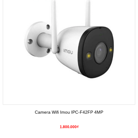
Camera Wifi Imou IPC-F42FP 4MP
1.800.000₫