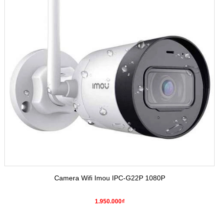
Camera Wifi Imou IPC-G22P 1080P
1.950.000₫