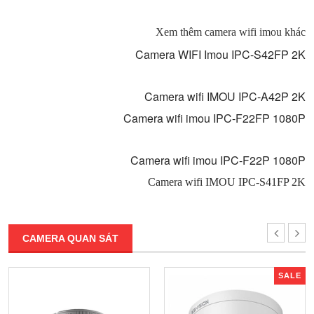
Xem thêm camera wifi imou khác
Camera WIFI Imou IPC-S42FP 2K
Camera wifi IMOU IPC-A42P 2K
Camera wifi imou IPC-F22FP 1080P
Camera wifi imou IPC-F22P 1080P
Camera wifi IMOU IPC-S41FP 2K
CAMERA QUAN SÁT
SALE