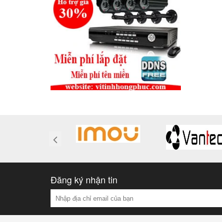
Đăng ký nhận tin