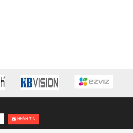
NHẬN TIN