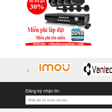
Đăng ký nhận tin