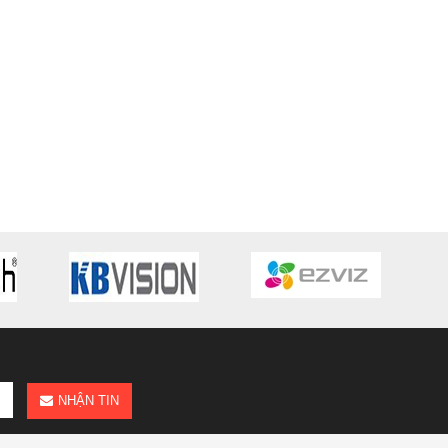
NHẬN TIN