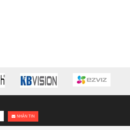
NHẬN TIN