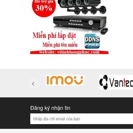
Đăng ký nhận tin