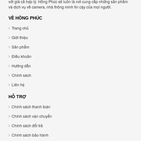
với giá cả hợp lý. Hồng Phúc sẽ luôn là nơi cung cấp những sản phẩm
và dịch vụ về camera, nhà thông minh tin cậy của mọi người.
VỀ HỒNG PHÚC
Trang chủ
Giới thiệu
Sản phẩm
Điều khoản
Hướng dẫn
Chính sách
Liên hệ
HỖ TRỢ
Chính sách thanh toán
Chính sách vận chuyển
Chính sách đổi trả
Chính sách bảo hành