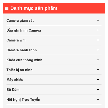
Danh mục sản phẩm
Camera giám sát
Đầu ghi hình Camera
Camera wifi
Camera hành trình
Khóa cửa thông minh
Thiết bị an ninh
Máy chiếu
Bộ Đàm
Hội Nghị Trực Tuyến