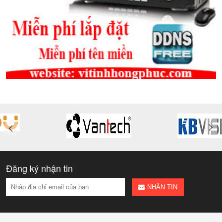
Đăng ký nhận tin
NHẬN TIN