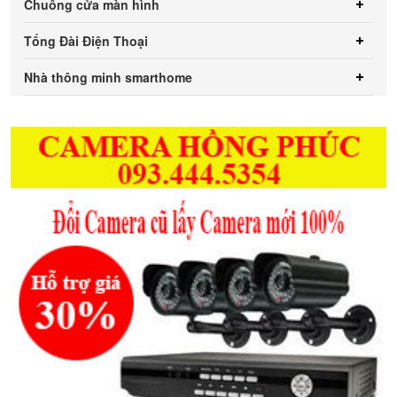
Chuông cửa màn hình
Tổng Đài Điện Thoại
Nhà thông minh smarthome