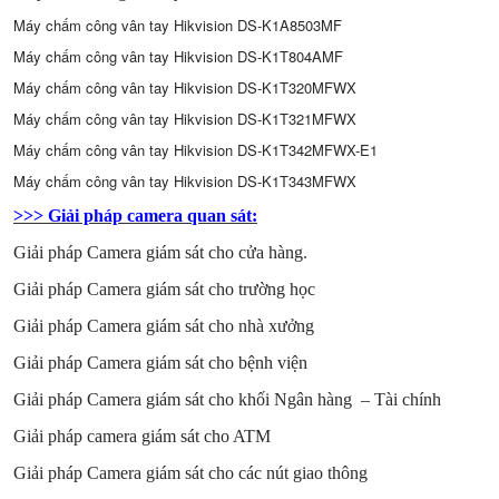
Máy chấm công vân tay Hikvision DS-K1A8503MF
Máy chấm công vân tay Hikvision DS-K1T804AMF
Máy chấm công vân tay Hikvision DS-K1T320MFWX
Máy chấm công vân tay Hikvision DS-K1T321MFWX
Máy chấm công vân tay Hikvision DS-K1T342MFWX-E1
Máy chấm công vân tay Hikvision DS-K1T343MFWX
>>> Giải pháp camera quan sát:
Giải pháp Camera giám sát cho cửa hàng
.
Giải pháp Camera giám sát cho trường học
Giải pháp Camera giám sát cho nhà xưởng
Giải pháp Camera giám sát cho bệnh viện
Giải pháp Camera giám sát cho khối Ngân hàng – Tài chính
Giải pháp camera giám sát cho ATM
Giải pháp Camera giám sát cho các nút giao thông