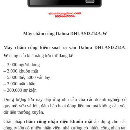
Máy chấm công
Dahua
DHI-ASI3214A-W
Máy chấm công kiểm soát ra vào Dahua
DHI-ASI3214A-
W
cung cấp khả năng lưu trữ đáng kể
– 3.000 người dùng
– 3.000 khuôn mặt
– 5.000 thẻ, 5000 vân tay
– 3.000 mật khẩu
– 300.000 sự kiện
Dung lượng lớn này đáp ứng nhu cầu của các doanh nghiệp có
quy mô vừa và lớn, đảm bảo hoạt động liên tục mà không cần xóa
dữ liệu thường xuyên.
Giải pháp
chấm công nhận diện khuôn mặt
áp dụng cho các
công ty lớn có nhiều nhân viên, nhà xưởng có nhiều công nhân tan