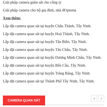
Giải pháp camera giám sát cho công ty
Giải pháp camera cho hộ gia đình, nhà ởOptoma
Xem thêm:
Lắp đặt camera quan sát tại huyện Châu Thành, Tây Ninh.
Lắp đặt camera quan sát tại huyện Hoà Thành, Tây Ninh.
Lắp đặt camera quan sát tại huyện Tân Biên, Tây Ninh.
Lắp đặt camera quan sát tại huyện Tân Châu, Tây Ninh.
Lắp đặt camera quan sát tại huyện Dương Minh Châu, Tây Ninh.
Lắp đặt camera quan sát tại huyện Bến Cầu, Tây Ninh.
Lắp đặt camera quan sát tại huyện Trảng Bàng, Tây Ninh.
Lắp đặt camera quan sát tại Thành Phố Tây Ninh, Tây Ninh.
CAMERA QUAN SÁT