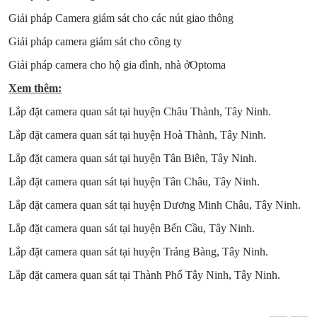
Giải pháp Camera giám sát cho các nút giao thông
Giải pháp camera giám sát cho công ty
Giải pháp camera cho hộ gia đình, nhà ởOptoma
Xem thêm:
Lắp đặt camera quan sát tại huyện Châu Thành, Tây Ninh.
Lắp đặt camera quan sát tại huyện Hoà Thành, Tây Ninh.
Lắp đặt camera quan sát tại huyện Tân Biên, Tây Ninh.
Lắp đặt camera quan sát tại huyện Tân Châu, Tây Ninh.
Lắp đặt camera quan sát tại huyện Dương Minh Châu, Tây Ninh.
Lắp đặt camera quan sát tại huyện Bến Cầu, Tây Ninh.
Lắp đặt camera quan sát tại huyện Trảng Bàng, Tây Ninh.
Lắp đặt camera quan sát tại Thành Phố Tây Ninh, Tây Ninh.