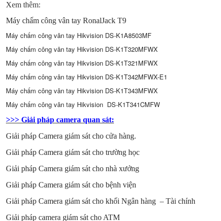
Xem thêm:
Máy chấm công vân tay RonalJack T9
Máy chấm công vân tay Hikvision DS-K1A8503MF
Máy chấm công vân tay Hikvision DS-K1T320MFWX
Máy chấm công vân tay Hikvision DS-K1T321MFWX
Máy chấm công vân tay Hikvision DS-K1T342MFWX-E1
Máy chấm công vân tay Hikvision DS-K1T343MFWX
Máy chấm công vân tay Hikvision DS-K1T341CMFW
>>> Giải pháp camera quan sát:
Giải pháp Camera giám sát cho cửa hàng
.
Giải pháp Camera giám sát cho trường học
Giải pháp Camera giám sát cho nhà xưởng
Giải pháp Camera giám sát cho bệnh viện
Giải pháp Camera giám sát cho khối Ngân hàng – Tài chính
Giải pháp camera giám sát cho ATM