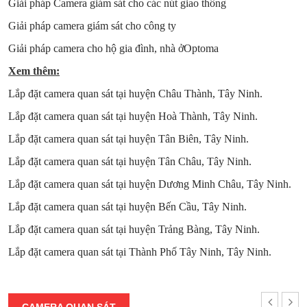
Giải pháp Camera giám sát cho các nút giao thông
Giải pháp camera giám sát cho công ty
Giải pháp camera cho hộ gia đình, nhà ởOptoma
Xem thêm:
Lắp đặt camera quan sát tại huyện Châu Thành, Tây Ninh.
Lắp đặt camera quan sát tại huyện Hoà Thành, Tây Ninh.
Lắp đặt camera quan sát tại huyện Tân Biên, Tây Ninh.
Lắp đặt camera quan sát tại huyện Tân Châu, Tây Ninh.
Lắp đặt camera quan sát tại huyện Dương Minh Châu, Tây Ninh.
Lắp đặt camera quan sát tại huyện Bến Cầu, Tây Ninh.
Lắp đặt camera quan sát tại huyện Trảng Bàng, Tây Ninh.
Lắp đặt camera quan sát tại Thành Phố Tây Ninh, Tây Ninh.