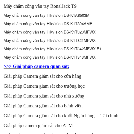
Máy chấm công vân tay RonalJack T9
Máy chấm công vân tay Hikvision DS-K1A8503MF
Máy chấm công vân tay Hikvision DS-K1T804AMF
Máy chấm công vân tay Hikvision DS-K1T320MFWX
Máy chấm công vân tay Hikvision DS-K1T321MFWX
Máy chấm công vân tay Hikvision DS-K1T342MFWX-E1
Máy chấm công vân tay Hikvision DS-K1T343MFWX
>>> Giải pháp camera quan sát:
Giải pháp Camera giám sát cho cửa hàng
.
Giải pháp Camera giám sát cho trường học
Giải pháp Camera giám sát cho nhà xưởng
Giải pháp Camera giám sát cho bệnh viện
Giải pháp Camera giám sát cho khối Ngân hàng – Tài chính
Giải pháp camera giám sát cho ATM