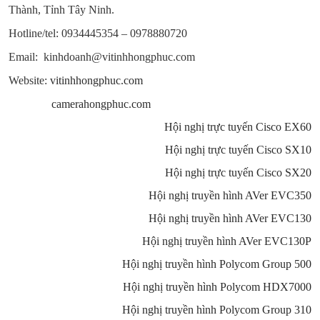
Thành, Tỉnh Tây Ninh.
Hotline/tel: 0934445354 – 0978880720
Email: kinhdoanh@vitinhhongphuc.com
Website:
vitinhhongphuc.com
camerahongphuc.com
Hội nghị trực tuyến Cisco EX60
Hội nghị trực tuyến Cisco SX10
Hội nghị trực tuyến Cisco SX20
Hội nghị truyền hình AVer EVC350
Hội nghị truyền hình AVer EVC130
Hội nghị truyền hình AVer EVC130P
Hội nghị truyền hình Polycom Group 500
Hội nghị truyền hình Polycom HDX7000
Hội nghị truyền hình Polycom Group 310