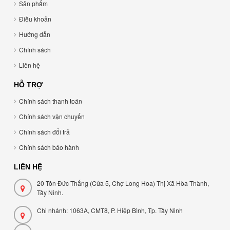
Sản phẩm
Điều khoản
Hướng dẫn
Chính sách
Liên hệ
HỖ TRỢ
Chính sách thanh toán
Chính sách vận chuyển
Chính sách đổi trả
Chính sách bảo hành
LIÊN HỆ
20 Tôn Đức Thắng (Cửa 5, Chợ Long Hoa) Thị Xã Hòa Thành,
Tây Ninh.
Chi nhánh: 1063A, CMT8, P. Hiệp Bình, Tp. Tây Ninh