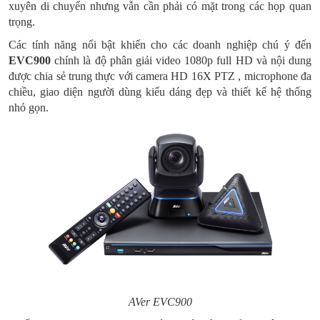
xuyên di chuyển nhưng vẫn cần phải có mặt trong các họp quan
trọng.
Các tính năng nổi bật khiến cho các doanh nghiệp chú ý đến
EVC900
chính là độ phân giải video 1080p full HD và nội dung
được chia sẻ trung thực với camera HD 16X PTZ , microphone đa
chiều, giao diện người dùng kiểu dáng đẹp và thiết kế hệ thống
nhỏ gọn.
AVer EVC900