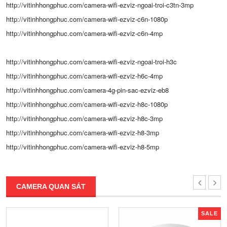
http://vitinhhongphuc.com/camera-wifi-ezviz-ngoai-troi-c3tn-3mp
http://vitinhhongphuc.com/camera-wifi-ezviz-c6n-1080p
http://vitinhhongphuc.com/camera-wifi-ezviz-c6n-4mp
http://vitinhhongphuc.com/camera-wifi-ezviz-ngoai-troi-h3c
http://vitinhhongphuc.com/camera-wifi-ezviz-h6c-4mp
http://vitinhhongphuc.com/camera-4g-pin-sac-ezviz-eb8
http://vitinhhongphuc.com/camera-wifi-ezviz-h8c-1080p
http://vitinhhongphuc.com/camera-wifi-ezviz-h8c-3mp
http://vitinhhongphuc.com/camera-wifi-ezviz-h8-3mp
http://vitinhhongphuc.com/camera-wifi-ezviz-h8-5mp
CAMERA QUAN SÁT
SALE