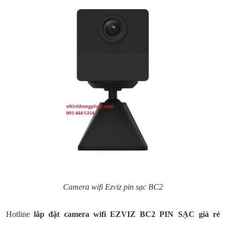
Camera wifi Ezviz pin sạc BC2
Hotline
lắp đặt camera wifi EZVIZ BC2 PIN SẠC giá rẻ