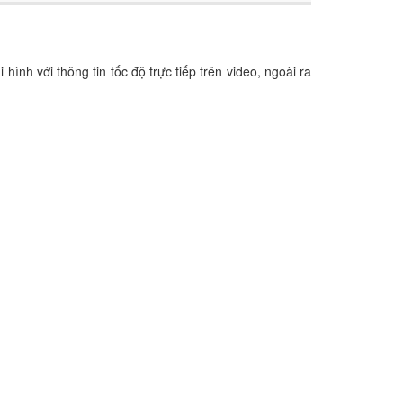
ình với thông tin tốc độ trực tiếp trên video, ngoài ra