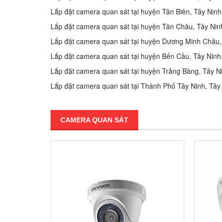
Lắp đặt camera quan sát tại huyện Tân Biên, Tây Ninh
Lắp đặt camera quan sát tại huyện Tân Châu, Tây Nin
Lắp đặt camera quan sát tại huyện Dương Minh Châu,
Lắp đặt camera quan sát tại huyện Bến Cầu, Tây Ninh
Lắp đặt camera quan sát tại huyện Trảng Bàng, Tây N
Lắp đặt camera quan sát tại Thành Phố Tây Ninh, Tây
CAMERA QUAN SÁT