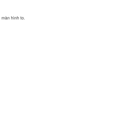
n màn hình to.