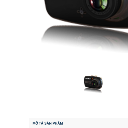
MÔ TẢ SẢN PHẨM