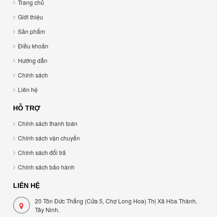
Trang chủ
Giới thiệu
Sản phẩm
Điều khoản
Hướng dẫn
Chính sách
Liên hệ
HỖ TRỢ
Chính sách thanh toán
Chính sách vận chuyển
Chính sách đổi trả
Chính sách bảo hành
LIÊN HỆ
20 Tôn Đức Thắng (Cửa 5, Chợ Long Hoa) Thị Xã Hòa Thành,
Tây Ninh.