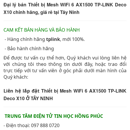
Đại lý bán Thiết bị Mesh WiFi 6 AX1500 TP-LINK Deco
X10 chính hãng, giá rẻ tại Tây Ninh
CAM KẾT BÁN HÀNG VÀ BẢO HÀNH
- Hàng chính hãng
tplink
, mới 100%.
- Bảo hành chính hãng
Để được tư vấn cụ thể hơn, Quý khách vui lòng liên hệ
với chúng tôi theo thông tin dưới đây, hoặc trao đổi
trực tiếp với tư vấn viên ở góc phải dưới màn hình của
Quý khách:
Thiết bị Mesh WiFi 6 AX1500 TP-LINK
Liên hệ lắp đặt
Deco X10
Ở TÂY NINH
TRUNG TÂM ĐIỆN TỬ TIN HỌC HỒNG PHÚC
- Điện thoại: 097 888 0720