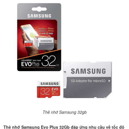
Thẻ nhớ Samsung 32gb
Thẻ nhớ Samsung Evo Plus 32Gb đáp ứng nhu cầu về tốc độ