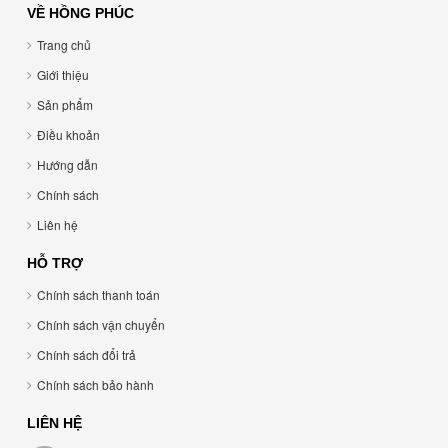
VỀ HỒNG PHÚC
Trang chủ
Giới thiệu
Sản phẩm
Điều khoản
Hướng dẫn
Chính sách
Liên hệ
HỖ TRỢ
Chính sách thanh toán
Chính sách vận chuyển
Chính sách đổi trả
Chính sách bảo hành
LIÊN HỆ