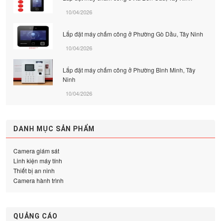
10/04/2026
Lắp đặt máy chấm công ở Phường Gò Dầu, Tây Ninh
10/04/2026
Lắp đặt máy chấm công ở Phường Bình Minh, Tây
Ninh
10/04/2026
DANH MỤC SẢN PHẨM
Camera giám sát
Linh kiện máy tính
Thiết bị an ninh
Camera hành trình
QUẢNG CÁO