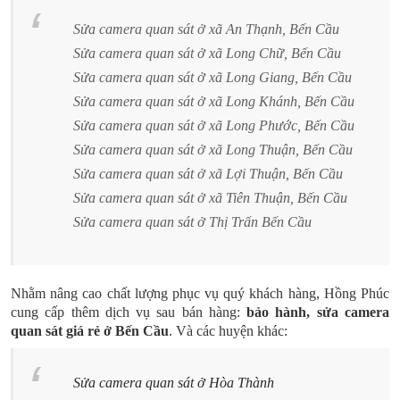
Sửa camera quan sát ở xã An Thạnh, Bến Cầu
Sửa camera quan sát ở xã Long Chữ, Bến Cầu
Sửa camera quan sát ở xã Long Giang, Bến Cầu
Sửa camera quan sát ở xã Long Khánh, Bến Cầu
Sửa camera quan sát ở xã Long Phước, Bến Cầu
Sửa camera quan sát ở xã Long Thuận, Bến Cầu
Sửa camera quan sát ở xã Lợi Thuận, Bến Cầu
Sửa camera quan sát ở xã Tiên Thuận, Bến Cầu
Sửa camera quan sát ở Thị Trấn Bến Cầu
Nhằm nâng cao chất lượng phục vụ quý khách hàng, Hồng Phúc
cung cấp thêm dịch vụ sau bán hàng:
bảo hành, sửa camera
quan sát giá rẻ ở Bến Cầu
. Và các huyện khác:
Sửa camera quan sát ở Hòa Thành