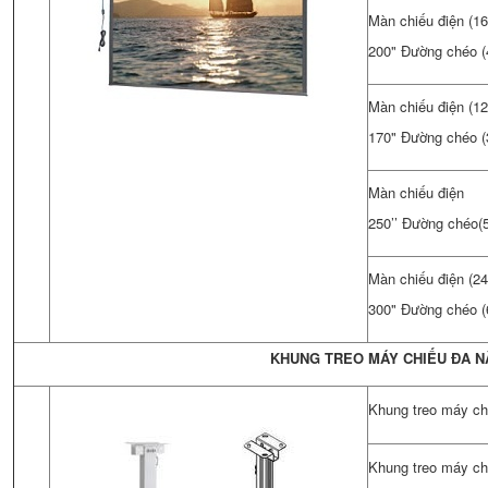
Màn chiếu điện (16
200" Đường chéo (
Màn chiếu điện (1
170" Đường chéo (
Màn chiếu điện
250’’ Đường chéo
Màn chiếu điện (24
300" Đường chéo (
KHUNG TREO MÁY CHIẾU ĐA 
Khung treo máy ch
Khung treo máy ch