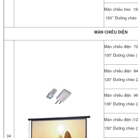
Màn chiếu treo 150
150’’ Đường chéo 
MÀN CHIẾU ĐIỆN
Màn chiếu điện 70
100” Đường chéo (1
Màn chiếu điện 84
120” Đường chéo (2
Màn chiếu điện 96
136” Đường chéo (2
Màn chiếu điện (12
150” Đường chéo (3
04