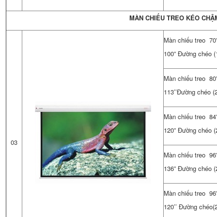
MÀN CHIẾU TREO KÉO CHẬ
Màn chiếu treo 70”
100” Đường chéo (1
Màn chiếu treo 80”
113’’Đường chéo 
Màn chiếu treo 84”
120” Đường chéo (2
03
Màn chiếu treo 96”
136” Đường chéo (2
Màn chiếu treo 96”
120’’ Đường chéo