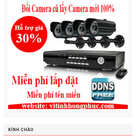
KÍNH CHÀO