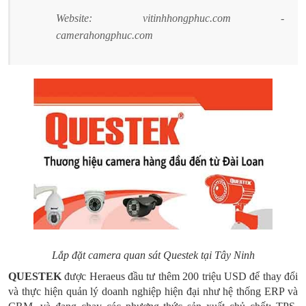
Website: vitinhhongphuc.com -
camerahongphuc.com
Lắp đặt camera quan sát Questek tại Tây Ninh
QUESTEK
được Heraeus đầu tư thêm 200 triệu USD để thay đổi
và thực hiện quản lý doanh nghiệp hiện đại như hệ thống ERP và