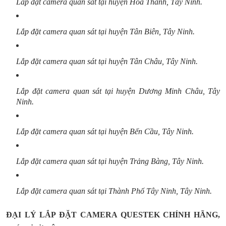
Lắp đặt camera quan sát tại huyện Hoà Thành, Tây Ninh.
Lắp đặt camera quan sát tại huyện Tân Biên, Tây Ninh.
Lắp đặt camera quan sát tại huyện Tân Châu, Tây Ninh.
Lắp đặt camera quan sát tại huyện Dương Minh Châu, Tây
Ninh.
Lắp đặt camera quan sát tại huyện Bến Cầu, Tây Ninh.
Lắp đặt camera quan sát tại huyện Trảng Bàng, Tây Ninh.
Lắp đặt camera quan sát tại Thành Phố Tây Ninh, Tây Ninh.
ĐẠI LÝ LẮP ĐẶT CAMERA QUESTEK CHÍNH HÃNG,