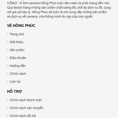
CÔNG”. Vi tính camera Hồng Phúc luôn tâm niệm là phải mang đến cho
Quý khách hàng những sản phẩm chất lượng tốt, chế độ dịch vụ tốt, cùng
với giá cả hợp lý. Hồng Phúc sẽ luôn là nơi cung cấp những sản phẩm
và dịch vụ về camera, nhà thông minh tin cậy của mọi người.
VỀ HỒNG PHÚC
Trang chủ
Giới thiệu
Sản phẩm
Điều khoản
Hướng dẫn
Chính sách
Liên hệ
HỖ TRỢ
Chính sách thanh toán
Chính sách vận chuyển
Chính sách đổi trả