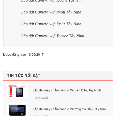
Lắp đặt Camera wifi Kbone Tây Ninh
Lắp đặt Camera wifi Imou Tây Ninh
Lắp đặt Camera wifi Ezviz Tây Ninh
Lắp đặt Camera wifi Yoosee Tây Ninh
Được đăng vào
16/09/2017
TIN TỨC NỔI BẬT
Lắp đặt máy chấm công ở Xã Bến Cầu, Tây Ninh
10/04/2026
Lắp đặt máy chấm công ở Phường Gò Dầu, Tây Ninh