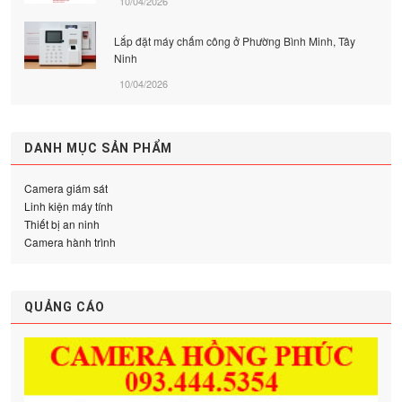
10/04/2026
Lắp đặt máy chấm công ở Phường Bình Minh, Tây
Ninh
10/04/2026
DANH MỤC SẢN PHẨM
Camera giám sát
Linh kiện máy tính
Thiết bị an ninh
Camera hành trình
QUẢNG CÁO