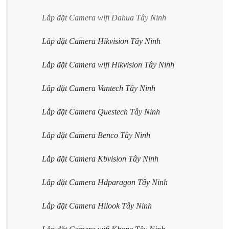
Lắp đặt Camera wifi Dahua Tây Ninh
Lắp đặt Camera Hikvision Tây Ninh
Lắp đặt Camera wifi Hikvision Tây Ninh
Lắp đặt Camera Vantech Tây Ninh
Lắp đặt Camera Questech Tây Ninh
Lắp đặt Camera Benco Tây Ninh
Lắp đặt Camera Kbvision Tây Ninh
Lắp đặt Camera Hdparagon Tây Ninh
Lắp đặt Camera Hilook Tây Ninh