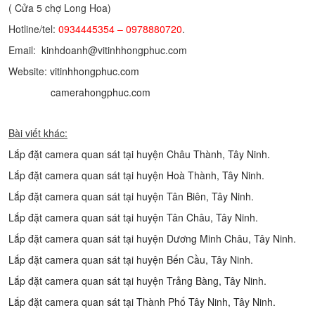
( Cửa 5 chợ Long Hoa)
Hotline/tel:
0934445354 – 0978880720
.
Email: kinhdoanh@vitinhhongphuc.com
Website:
vitinhhongphuc.com
camerahongphuc.com
Bài viết khác:
Lắp đặt camera quan sát tại huyện Châu Thành, Tây Ninh.
Lắp đặt camera quan sát tại huyện Hoà Thành, Tây Ninh.
Lắp đặt camera quan sát tại huyện Tân Biên, Tây Ninh.
Lắp đặt camera quan sát tại huyện Tân Châu, Tây Ninh.
Lắp đặt camera quan sát tại huyện Dương Minh Châu, Tây Ninh.
Lắp đặt camera quan sát tại huyện Bến Cầu, Tây Ninh.
Lắp đặt camera quan sát tại huyện Trảng Bàng, Tây Ninh.
Lắp đặt camera quan sát tại Thành Phố Tây Ninh, Tây Ninh.