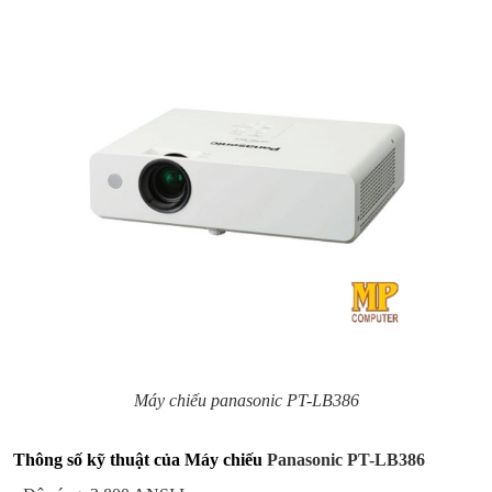
Máy chiếu panasonic PT-LB386
Thông số kỹ thuật của Máy chiếu
Panasonic PT-LB386