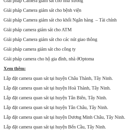
Giải pháp Camera giám sát cho nhà xưởng
Giải pháp Camera giám sát cho bệnh viện
Giải pháp Camera giám sát cho khối Ngân hàng – Tài chính
Giải pháp camera giám sát cho ATM
Giải pháp Camera giám sát cho các nút giao thông
Giải pháp camera giám sát cho công ty
Giải pháp camera cho hộ gia đình, nhà ởOptoma
Xem thêm:
Lắp đặt camera quan sát tại huyện Châu Thành, Tây Ninh.
Lắp đặt camera quan sát tại huyện Hoà Thành, Tây Ninh.
Lắp đặt camera quan sát tại huyện Tân Biên, Tây Ninh.
Lắp đặt camera quan sát tại huyện Tân Châu, Tây Ninh.
Lắp đặt camera quan sát tại huyện Dương Minh Châu, Tây Ninh.
Lắp đặt camera quan sát tại huyện Bến Cầu, Tây Ninh.