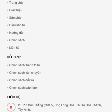
Trang chủ
Giới thiệu
Sản phẩm
Điều khoản
Hướng dẫn
Chính sách
Liên hệ
HỖ TRỢ
Chính sách thanh toán
Chính sách vận chuyển
Chính sách đổi trả
Chính sách bảo hành
LIÊN HỆ
20 Tôn Đức Thắng (Cửa 5, Chợ Long Hoa) Thị Xã Hòa Thành,
Tây Ninh.