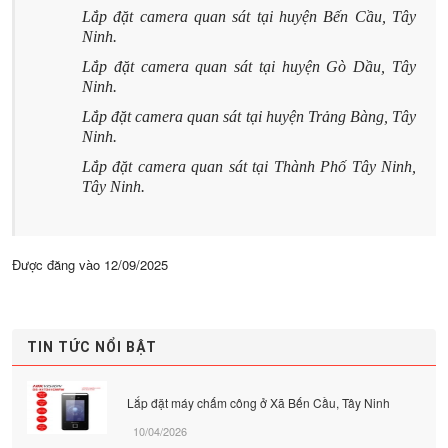
Lắp đặt camera quan sát tại huyện Bến Cầu, Tây
Ninh.
Lắp đặt camera quan sát tại huyện Gò Dầu, Tây
Ninh.
Lắp đặt camera quan sát tại huyện Trảng Bàng, Tây
Ninh.
Lắp đặt camera quan sát tại Thành Phố Tây Ninh,
Tây Ninh.
Được đăng vào
12/09/2025
TIN TỨC NỔI BẬT
Lắp đặt máy chấm công ở Xã Bến Cầu, Tây Ninh
10/04/2026