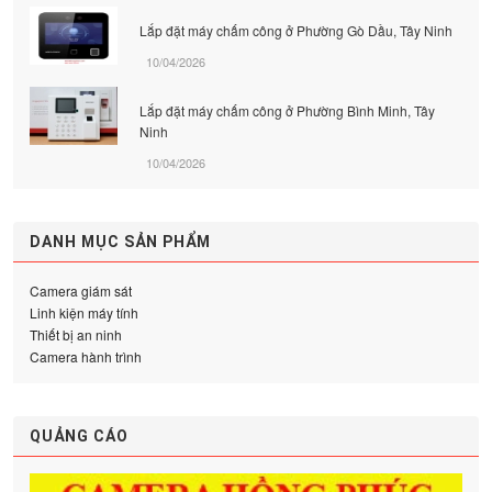
Lắp đặt máy chấm công ở Phường Gò Dầu, Tây Ninh
10/04/2026
Lắp đặt máy chấm công ở Phường Bình Minh, Tây
Ninh
10/04/2026
DANH MỤC SẢN PHẨM
Camera giám sát
Linh kiện máy tính
Thiết bị an ninh
Camera hành trình
QUẢNG CÁO