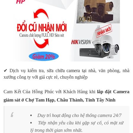
✔ Dịch vụ kiểm tra,
sữa chữa camera tại nhà
, văn phòng, nhà
xưởng công ty với giá cực rẻ, chuyên nghiệp
Cam Kết Của Hồng Phúc với Khách Hàng khi
lắp đặt Camera
giám sát ở Chợ
Tam Hạp
, Châu Thành, Tỉnh Tây Ninh
Duy trì hoạt động cho hệ thống camera 24/7
Tiếp nhận yêu cầu khi gặp sự cố, có mặt xử
lý trong thời gian sớm nhất.