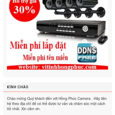
KÍNH CHÀO
Chào mừng Quý khách đến với Hồng Phúc Camera . Hãy liên
hệ theo địa chỉ để có thể được tư vấn và chăm sóc một cách
tốt nhất. Xin cảm ơn.