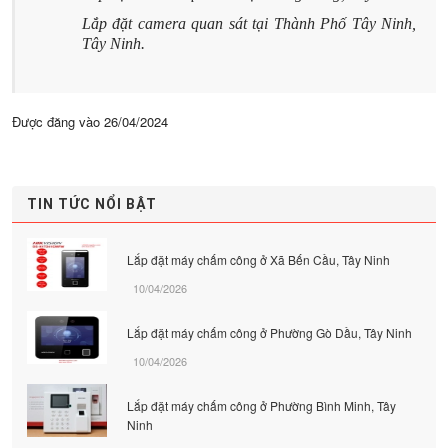
Lắp đặt camera quan sát tại Thành Phố Tây Ninh,
Tây Ninh.
Được đăng vào
26/04/2024
TIN TỨC NỔI BẬT
Lắp đặt máy chấm công ở Xã Bến Cầu, Tây Ninh
10/04/2026
Lắp đặt máy chấm công ở Phường Gò Dầu, Tây Ninh
10/04/2026
Lắp đặt máy chấm công ở Phường Bình Minh, Tây
Ninh