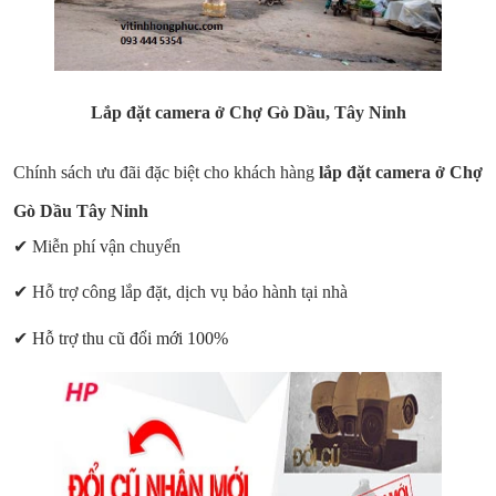
Lắp đặt camera ở Chợ
Gò Dầu
,
Tây Ninh
Chính sách ưu đãi đặc biệt cho khách hàng
lắp đặt camera ở Chợ
Gò Dầu Tây Ninh
✔ Miễn phí vận chuyển
✔ Hỗ trợ công lắp đặt, dịch vụ bảo hành tại nhà
✔
Hỗ trợ thu cũ đổi mới 100%