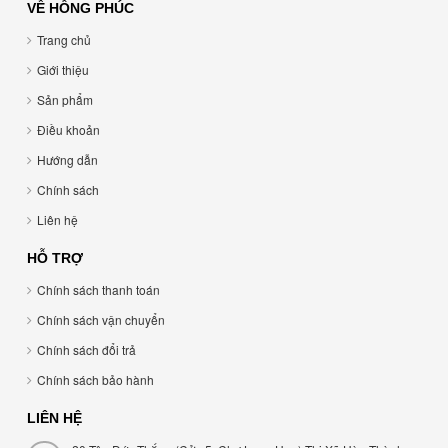
VỀ HỒNG PHÚC
Trang chủ
Giới thiệu
Sản phẩm
Điều khoản
Hướng dẫn
Chính sách
Liên hệ
HỖ TRỢ
Chính sách thanh toán
Chính sách vận chuyển
Chính sách đổi trả
Chính sách bảo hành
LIÊN HỆ