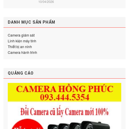
10/04/2026
DANH MỤC SẢN PHẨM
Camera giám sát
Linh kiện máy tính
Thiết bị an ninh
Camera hành trình
QUẢNG CÁO