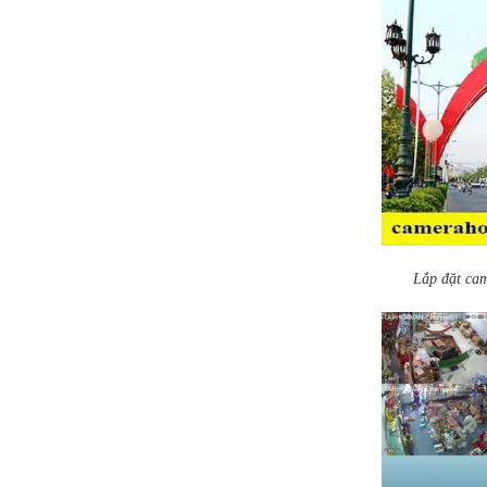
Lắp đặt cam