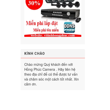
KÍNH CHÀO
Chào mừng Quý khách đến với
Hồng Phúc Camera . Hãy liên hệ
theo địa chỉ để có thể được tư vấn
và chăm sóc một cách tốt nhất. Xin
cảm ơn.