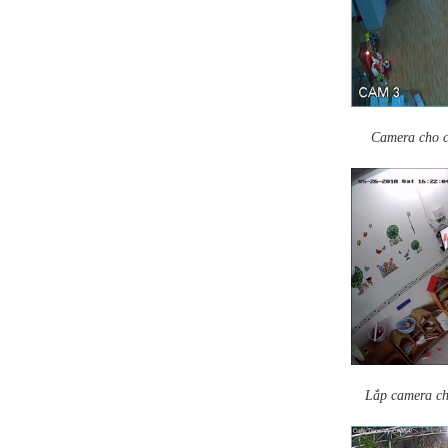
Camera cho 
Lắp camera ch