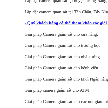
Lắp đặt camera quan sát tại huyện Trảng Bàng
Lắp đặt camera quan sát tại Tân Châu, Tây Nin
- Quý khách hàng có thể tham khảo các giải
Giải pháp Camera giám sát cho cửa hàng
.
Giải pháp Camera giám sát cho trường học
Giải pháp Camera giám sát cho nhà xưởng
Giải pháp Camera giám sát cho bệnh viện
Giải pháp Camera giám sát cho khối Ngân hàng
Giải pháp camera giám sát cho ATM
Giải pháp Camera giám sát cho các nút giao th