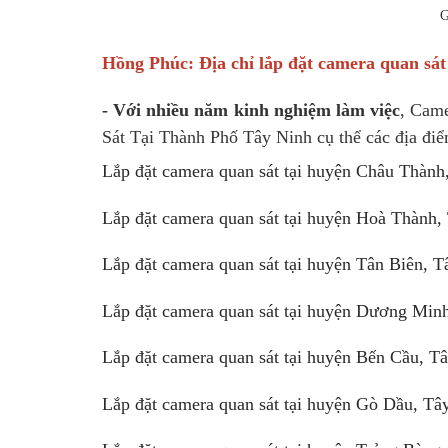
G
Hồng Phúc: Địa chỉ lắp đặt camera quan sát 
- Với nhiều năm kinh nghiệm làm việc
, Came
Sát Tại Thành Phố Tây Ninh cụ thể các địa đi
Lắp đặt camera quan sát tại huyện Châu Thành
Lắp đặt camera quan sát tại huyện Hoà Thành,
Lắp đặt camera quan sát tại huyện Tân Biên, T
Lắp đặt camera quan sát tại huyện Dương Min
Lắp đặt camera quan sát tại huyện Bến Cầu, T
Lắp đặt camera quan sát tại huyện Gò Dầu, Tâ