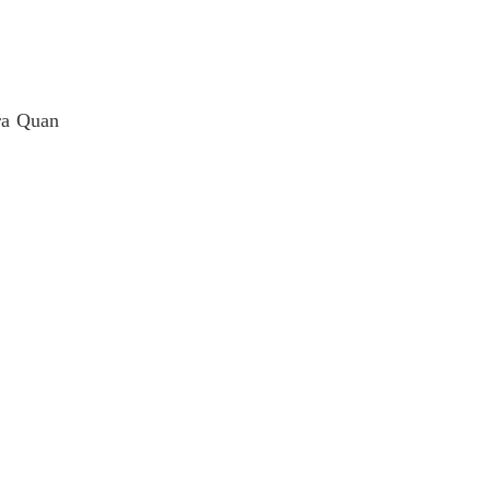
ra Quan