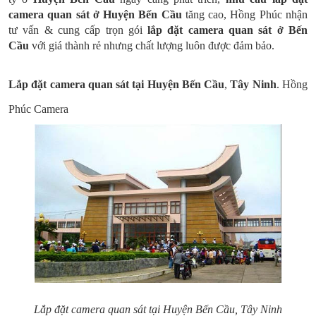
camera quan sát ở Huyện Bến Cầu
tăng cao, Hồng Phúc nhận
tư vấn & cung cấp trọn gói
lắp đặt camera quan sát ở Bến
Cầu
với giá thành rẻ nhưng chất lượng luôn được đảm bảo.
Lắp đặt camera quan sát tại Huyện Bến Cầu
,
Tây Ninh
. Hồng
Phúc Camera
Lắp đặt camera quan sát tại Huyện Bến Cầu, Tây Ninh