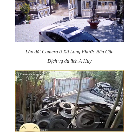
Lắp đặt Camera ở Xã Long Phước Bến Cầu
Dịch vụ du lịch A Huy