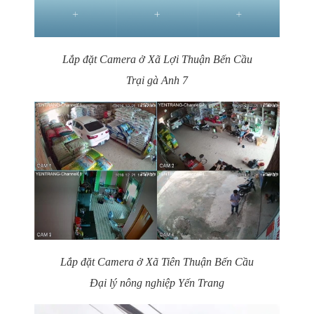
Lắp đặt Camera ở Xã Lợi Thuận Bến Cầu
Trại gà Anh 7
Lắp đặt Camera ở Xã Tiên Thuận Bến Cầu
Đại lý nông nghiệp Yến Trang