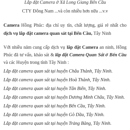
Lắp đặt Camera ở Xã Long Giang Bến Cầu
CTY Đông Nam ...và còn nhiều hơn nữa ...v.v
Camera
Hồng Phúc: địa chỉ uy tín, chất lượng, giá rẻ nhất cho
dịch vụ lắp đặt camera quan sát tại Bến Cầu,
Tây Ninh
Với nhiều năm cung cấp dịch vụ
lắp đặt Camera
an ninh, Hồng
Phúc đã tư vấn, khảo sát &
lắp đặt Camera Quan Sát ở Bến Cầu
và các Huyện trong tỉnh Tây Ninh :
Lắp đặt camera quan sát tại huyện Châu Thành, Tây Ninh.
Lắp đặt camera quan sát tại huyện Hoà Thành, Tây Ninh.
Lắp đặt camera quan sát tại huyện Tân Biên, Tây Ninh.
Lắp đặt camera quan sát tại huyện Dương Minh Châu, Tây Ninh.
Lắp đặt camera quan sát tại huyện Bến Cầu, Tây Ninh.
Lắp đặt camera quan sát tại huyện Gò Dầu, Tây Ninh.
Lắp đặt camera quan sát tại huyện Trảng Bàng, Tây Ninh.