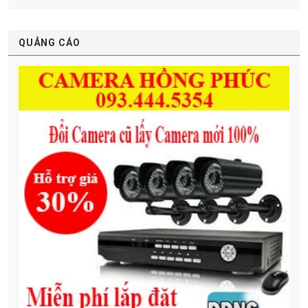
QUẢNG CÁO