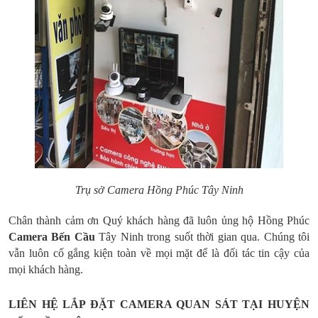
Trụ sở Camera Hồng Phúc Tây Ninh
Chân thành cảm ơn Quý khách hàng đã luôn ủng hộ Hồng Phúc
Camera
Bến Cầu
Tây Ninh trong suốt thời gian qua. Chúng tôi
vẫn luôn cố gắng kiện toàn về mọi mặt để là đối tác tin cậy của
mọi khách hàng.
LIÊN HỆ LẮP ĐẶT CAMERA QUAN SÁT TẠI HUYỆN