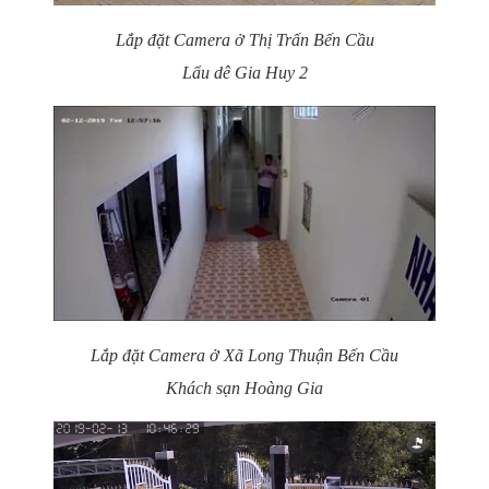
Lắp đặt Camera ở Thị Trấn Bến Cầu
Lẩu dê Gia Huy 2
Lắp đặt Camera ở Xã Long Thuận Bến Cầu
Khách sạn Hoàng Gia