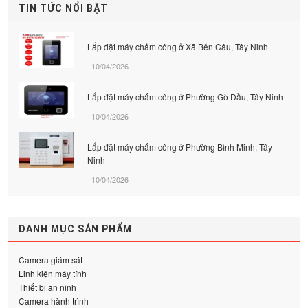
TIN TỨC NỔI BẬT
Lắp đặt máy chấm công ở Xã Bến Cầu, Tây Ninh
10/04/2026
Lắp đặt máy chấm công ở Phường Gò Dầu, Tây Ninh
10/04/2026
Lắp đặt máy chấm công ở Phường Bình Minh, Tây
Ninh
10/04/2026
DANH MỤC SẢN PHẨM
Camera giám sát
Linh kiện máy tính
Thiết bị an ninh
Camera hành trình