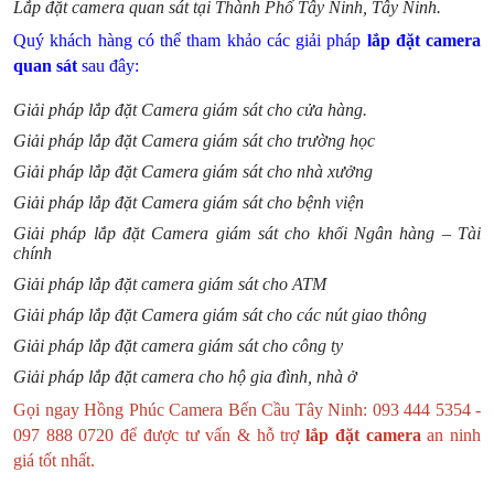
Lắp đặt camera quan sát tại Thành Phố Tây Ninh, Tây Ninh.
Quý khách hàng có thể tham khảo các giải pháp
lắp đặt camera
quan sát
sau đây:
Giải pháp lắp đặt Camera giám sát cho cửa hàng
.
Giải pháp lắp đặt Camera giám sát cho trường học
Giải pháp lắp đặt Camera giám sát cho nhà xưởng
Giải pháp lắp đặt Camera giám sát cho bệnh viện
Giải pháp lắp đặt Camera giám sát cho khối Ngân hàng – Tài
chính
Giải pháp lắp đặt camera giám sát cho ATM
Giải pháp lắp đặt Camera giám sát cho các nút giao thông
Giải pháp lắp đặt camera giám sát cho công ty
Giải pháp lắp đặt camera cho hộ gia đình, nhà ở
Gọi ngay Hồng Phúc Camera Bến Cầu Tây Ninh: 093 444 5354 -
097 888 0720 để được tư vấn & hỗ trợ
lắp đặt camera
an ninh
giá tốt nhất.