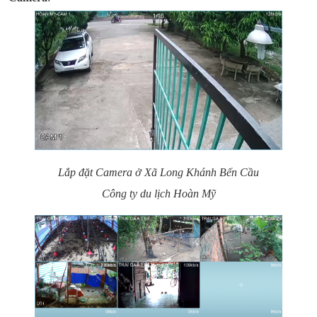
Lắp đặt Camera ở Xã Long Khánh Bến Cầu
Công ty du lịch Hoàn Mỹ