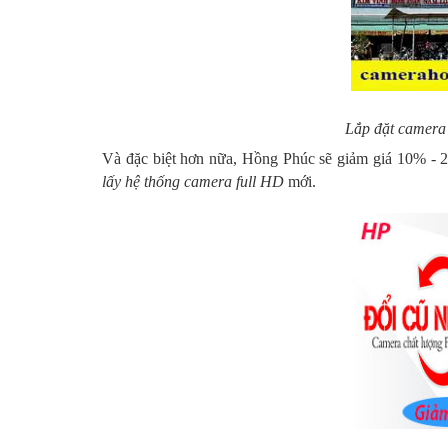
Lắp đặt camera
Và đặc biệt hơn nữa, Hồng Phúc sẽ giảm giá 10% - 
lấy hệ thống camera full HD
mới.