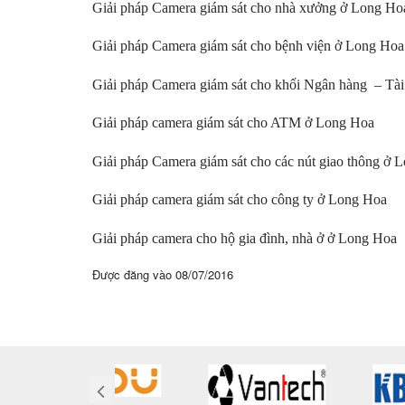
Giải pháp Camera giám sát cho nhà xưởng
ở Long Ho
Giải pháp Camera giám sát cho bệnh viện
ở Long Hoa
Giải pháp Camera giám sát cho khối Ngân hàng – Tài
Giải pháp camera giám sát cho ATM
ở Long Hoa
Giải pháp Camera giám sát cho các nút giao thông
ở L
Giải pháp camera giám sát cho công ty
ở Long Hoa
Giải pháp camera cho hộ gia đình, nhà ở
ở Long Hoa
Được đăng vào
08/07/2016