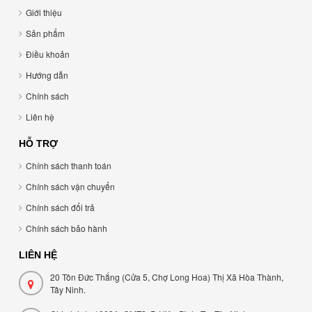
Giới thiệu
Sản phẩm
Điều khoản
Hướng dẫn
Chính sách
Liên hệ
HỖ TRỢ
Chính sách thanh toán
Chính sách vận chuyển
Chính sách đổi trả
Chính sách bảo hành
LIÊN HỆ
20 Tôn Đức Thắng (Cửa 5, Chợ Long Hoa) Thị Xã Hòa Thành,
Tây Ninh.