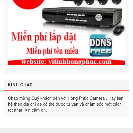
KÍNH CHÀO
Chào mừng Quý khách đến với Hồng Phúc Camera . Hãy liên
hệ theo địa chỉ để có thể được tư vấn và chăm sóc một cách
tốt nhất. Xin cảm ơn.