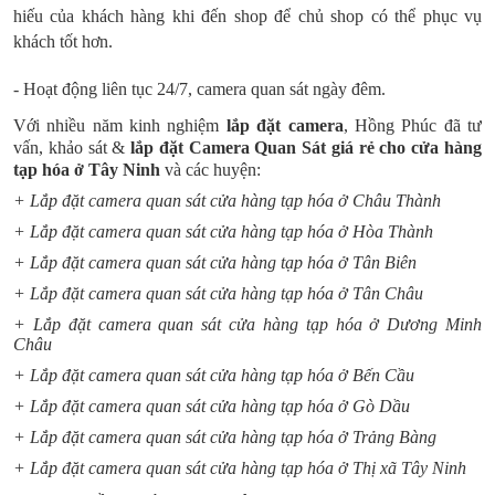
hiếu của khách hàng khi đến shop để chủ shop có thể phục vụ
khách tốt hơn.
- Hoạt động liên tục 24/7, camera quan sát ngày đêm.
Với nhiều năm kinh nghiệm
lắp đặt camera
, Hồng Phúc đã tư
vấn, khảo sát &
lắp đặt Camera Quan Sát giá rẻ cho cửa hàng
tạp hóa ở Tây Ninh
và các huyện:
+ Lắp đặt camera quan sát cửa hàng tạp hóa ở Châu Thành
+ Lắp đặt camera quan sát cửa hàng tạp hóa ở Hòa Thành
+ Lắp đặt camera quan sát cửa hàng tạp hóa ở Tân Biên
+ Lắp đặt camera quan sát cửa hàng tạp hóa ở Tân Châu
+ Lắp đặt camera quan sát cửa hàng tạp hóa ở Dương Minh
Châu
+ Lắp đặt camera quan sát cửa hàng tạp hóa ở Bến Cầu
+ Lắp đặt camera quan sát cửa hàng tạp hóa ở Gò Dầu
+ Lắp đặt camera quan sát cửa hàng tạp hóa ở Trảng Bàng
+ Lắp đặt camera quan sát cửa hàng tạp hóa ở Thị xã Tây Ninh