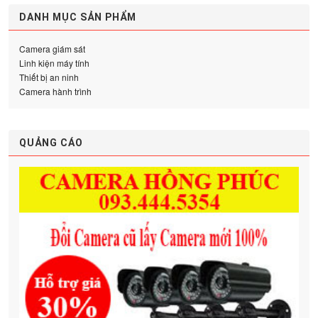
DANH MỤC SẢN PHẨM
Camera giám sát
Linh kiện máy tính
Thiết bị an ninh
Camera hành trình
QUẢNG CÁO