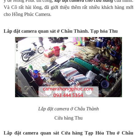
ý để Hồng Phúc thi công,
lắp đặt camera cho cửa hàng
của mình.
Và Cô rất hài lòng, đã giới thiệu thêm rất nhiều khách hàng mới
cho Hồng Phúc Camera.
Lắp đặt camera quan sát ở Châu Thành. Tạp hóa Thu
Lắp đặt camera ở Châu Thành
Cửa hàng Thu
Lắp đặt camera quan sát Cửa hàng Tạp Hóa Thu ở Châu