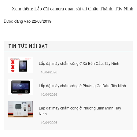
Xem thêm: Lắp đặt camera quan sát tại Châu Thành, Tây Ninh
Được đăng vào
22/03/2019
TIN TỨC NỔI BẬT
Lắp đặt máy chấm công ở Xã Bến Cầu, Tây Ninh
10/04/2026
Lắp đặt máy chấm công ở Phường Gò Dầu, Tây Ninh
10/04/2026
Lắp đặt máy chấm công ở Phường Bình Minh, Tây
Ninh
10/04/2026