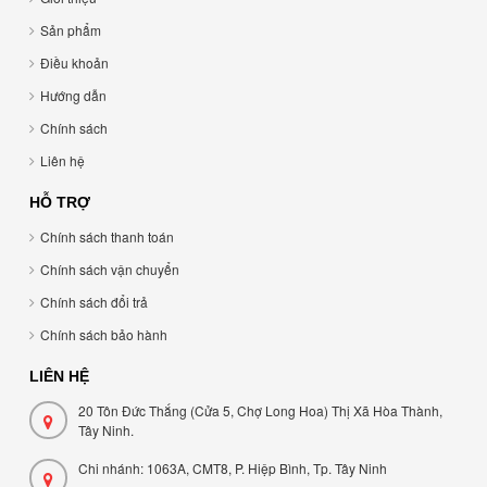
Sản phẩm
Điều khoản
Hướng dẫn
Chính sách
Liên hệ
HỖ TRỢ
Chính sách thanh toán
Chính sách vận chuyển
Chính sách đổi trả
Chính sách bảo hành
LIÊN HỆ
20 Tôn Đức Thắng (Cửa 5, Chợ Long Hoa) Thị Xã Hòa Thành,
Tây Ninh.
Chi nhánh: 1063A, CMT8, P. Hiệp Bình, Tp. Tây Ninh