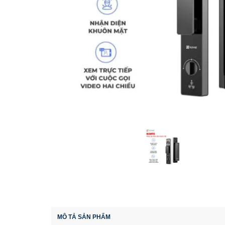
MÔ TẢ SẢN PHẨM