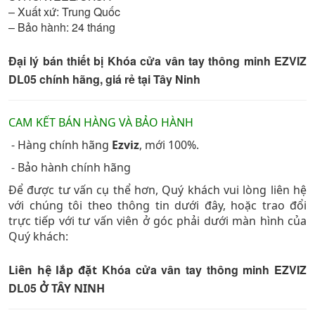
– Xuất xứ: Trung Quốc
– Bảo hành: 24 tháng
Đại lý bán thiết bị Khóa cửa vân tay thông minh EZVIZ
DL05 chính hãng, giá rẻ tại Tây Ninh
CAM KẾT BÁN HÀNG VÀ BẢO HÀNH
- Hàng chính hãng
Ezviz
, mới 100%.
- Bảo hành chính hãng
Để được tư vấn cụ thể hơn, Quý khách vui lòng liên hệ
với chúng tôi theo thông tin dưới đây, hoặc trao đổi
trực tiếp với tư vấn viên ở góc phải dưới màn hình của
Quý khách:
Khóa cửa vân tay thông minh EZVIZ
Liên hệ lắp đặt
DL05
Ở TÂY NINH