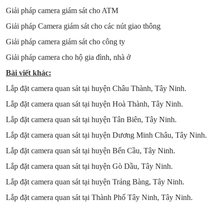
Giải pháp camera giám sát cho ATM
Giải pháp Camera giám sát cho các nút giao thông
Giải pháp camera giám sát cho công ty
Giải pháp camera cho hộ gia đình, nhà ở
Bài viết khác:
Lắp đặt camera quan sát tại huyện Châu Thành, Tây Ninh.
Lắp đặt camera quan sát tại huyện Hoà Thành, Tây Ninh.
Lắp đặt camera quan sát tại huyện Tân Biên, Tây Ninh.
Lắp đặt camera quan sát tại huyện Dương Minh Châu, Tây Ninh.
Lắp đặt camera quan sát tại huyện Bến Cầu, Tây Ninh.
Lắp đặt camera quan sát tại huyện Gò Dầu, Tây Ninh.
Lắp đặt camera quan sát tại huyện Trảng Bàng, Tây Ninh.
Lắp đặt camera quan sát tại Thành Phố Tây Ninh, Tây Ninh.